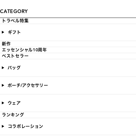
CATEGORY
トラベル特集
ギフト
新作
エッセンシャル10周年
ベストセラー
バッグ
ポーチ/アクセサリー
ウェア
ランキング
コラボレーション