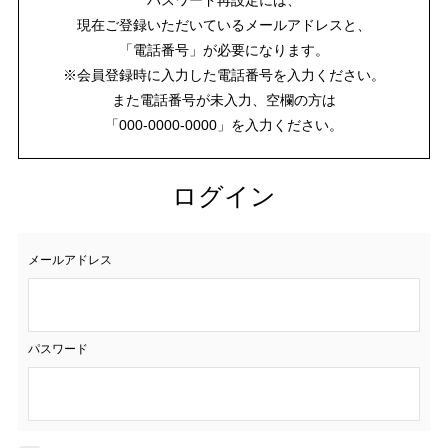
現在ご登録いただいているメールアドレスと、
「電話番号」が必要になります。
※会員登録時に入力した電話番号を入力ください。
また電話番号が未入力、空欄の方は
「000-0000-0000」を入力ください。
ログイン
メールアドレス
パスワード