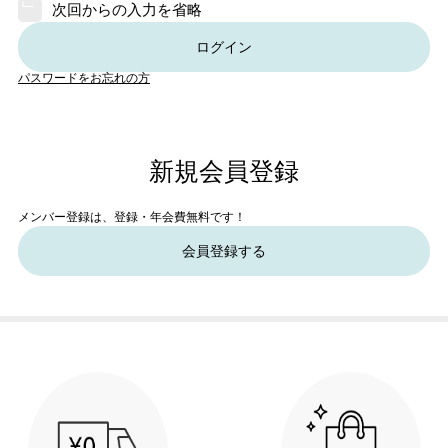
次回からの入力を省略
ログイン
パスワードをお忘れの方
新規会員登録
メンバー登録は、登録・年会費無料です！
会員登録する