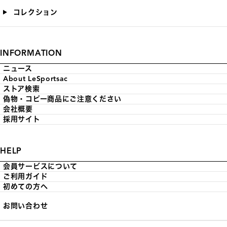
コレクション
INFORMATION
ニュース
About LeSportsac
ストア検索
偽物・コピー商品にご注意ください
会社概要
採用サイト
HELP
会員サービスについて
ご利用ガイド
初めての方へ
お問い合わせ