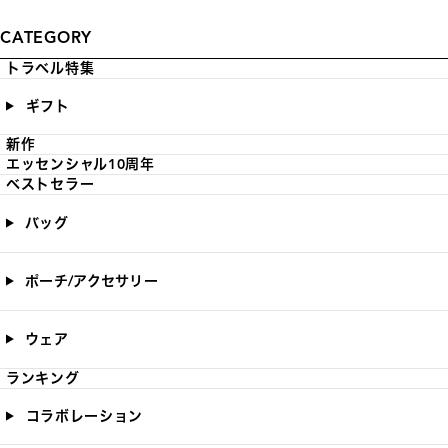
CATEGORY
トラベル特集
ギフト
新作
エッセンシャル10周年
ベストセラー
バッグ
ポーチ/アクセサリー
ウェア
ランキング
コラボレーション