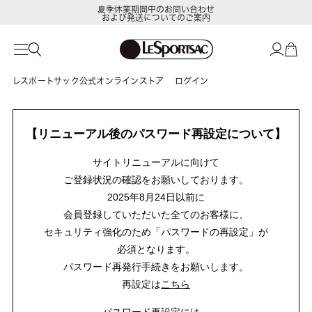
夏季休業期間中のお問い合わせ
および発送についてのご案内
レスポートサック公式オンラインストア
ログイン
【リニューアル後のパスワード再設定について】
サイトリニューアルに向けて
ご登録状況の確認をお願いしております。
2025年8月24日以前に
会員登録していただいた全てのお客様に、
セキュリティ強化のため「パスワードの再設定」が
必須となります。
パスワード再発行手続きをお願いします。
再設定は
こちら
パスワード再設定には、