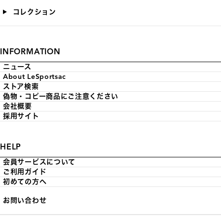
コレクション
INFORMATION
ニュース
About LeSportsac
ストア検索
偽物・コピー商品にご注意ください
会社概要
採用サイト
HELP
会員サービスについて
ご利用ガイド
初めての方へ
お問い合わせ