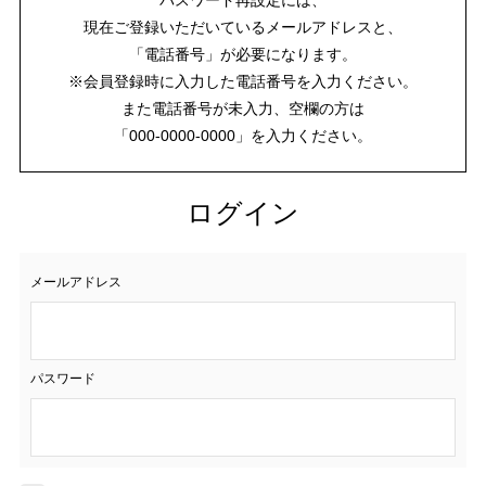
現在ご登録いただいているメールアドレスと、
「電話番号」が必要になります。
※会員登録時に入力した電話番号を入力ください。
また電話番号が未入力、空欄の方は
「000-0000-0000」を入力ください。
ログイン
メールアドレス
パスワード