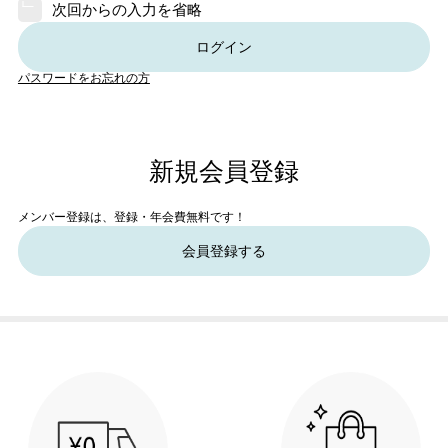
次回からの入力を省略
ログイン
パスワードをお忘れの方
新規会員登録
メンバー登録は、登録・年会費無料です！
会員登録する