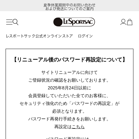
夏季休業期間中のお問い合わせ
および発送についてのご案内
レスポートサック公式オンラインストア
ログイン
【リニューアル後のパスワード再設定について】
サイトリニューアルに向けて
ご登録状況の確認をお願いしております。
2025年8月24日以前に
会員登録していただいた全てのお客様に、
セキュリティ強化のため「パスワードの再設定」が
必須となります。
パスワード再発行手続きをお願いします。
再設定は
こちら
パスワード再設定には、