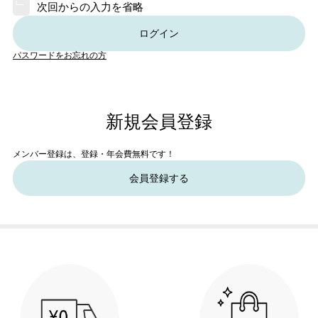
次回からの入力を省略
ログイン
パスワードをお忘れの方
新規会員登録
メンバー登録は、登録・年会費無料です！
会員登録する