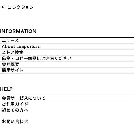
コレクション
INFORMATION
ニュース
About LeSportsac
ストア検索
偽物・コピー商品にご注意ください
会社概要
採用サイト
HELP
会員サービスについて
ご利用ガイド
初めての方へ
お問い合わせ