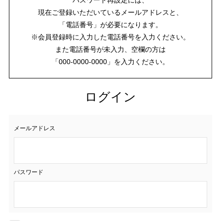
現在ご登録いただいているメールアドレスと、
「電話番号」が必要になります。
※会員登録時に入力した電話番号を入力ください。
また電話番号が未入力、空欄の方は
「000-0000-0000」を入力ください。
ログイン
メールアドレス
パスワード