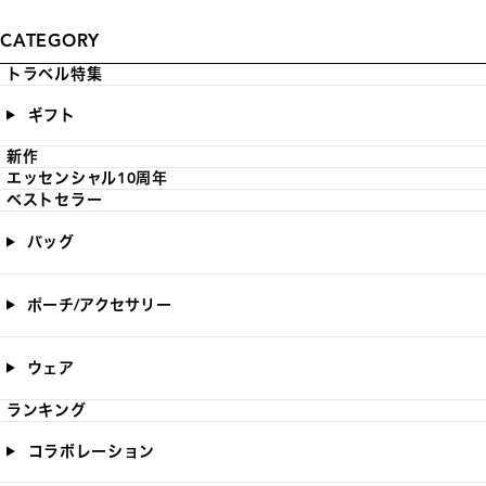
CATEGORY
トラベル特集
ギフト
新作
エッセンシャル10周年
ベストセラー
バッグ
ポーチ/アクセサリー
ウェア
ランキング
コラボレーション