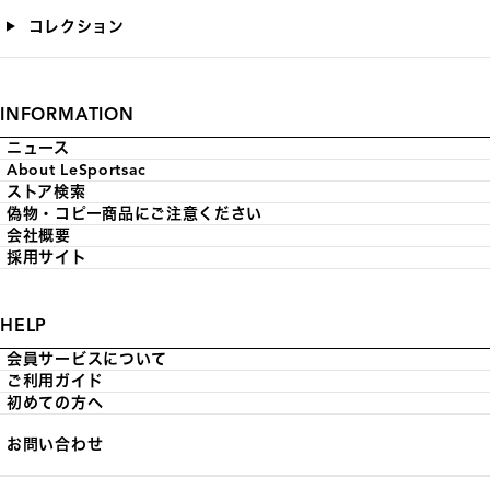
コレクション
INFORMATION
ニュース
About LeSportsac
ストア検索
偽物・コピー商品にご注意ください
会社概要
採用サイト
HELP
会員サービスについて
ご利用ガイド
初めての方へ
お問い合わせ