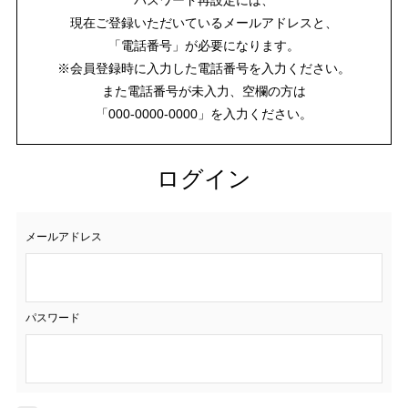
現在ご登録いただいているメールアドレスと、
「電話番号」が必要になります。
※会員登録時に入力した電話番号を入力ください。
また電話番号が未入力、空欄の方は
「000-0000-0000」を入力ください。
ログイン
メールアドレス
パスワード