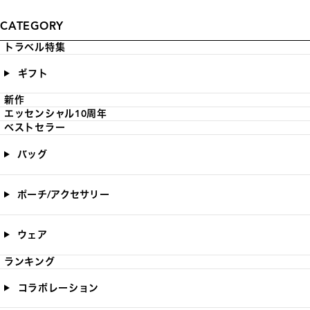
CATEGORY
トラベル特集
ギフト
新作
エッセンシャル10周年
ベストセラー
バッグ
ポーチ/アクセサリー
ウェア
ランキング
コラボレーション