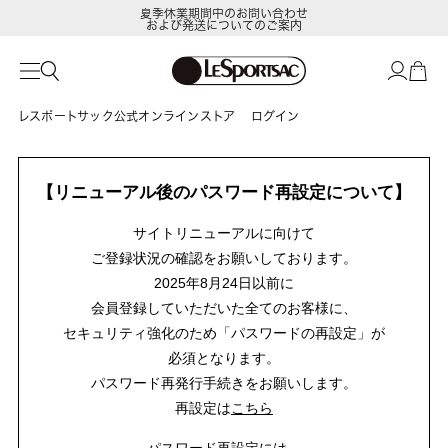
夏季休業期間中のお問い合わせ
および発送についてのご案内
レスポートサック公式オンラインストア
ログイン
【リニューアル後のパスワード再設定について】
サイトリニューアルに向けて
ご登録状況の確認をお願いしております。
2025年8月24日以前に
会員登録していただいた全てのお客様に、
セキュリティ強化のため「パスワードの再設定」が
必須となります。
パスワード再発行手続きをお願いします。
再設定は
こちら
パスワード再設定には、