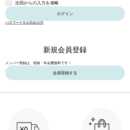
次回からの入力を省略
ログイン
パスワードをお忘れの方
新規会員登録
メンバー登録は、登録・年会費無料です！
会員登録する