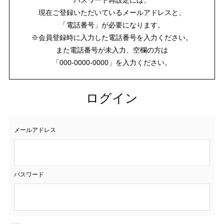
現在ご登録いただいているメールアドレスと、
「電話番号」が必要になります。
※会員登録時に入力した電話番号を入力ください。
また電話番号が未入力、空欄の方は
「000-0000-0000」を入力ください。
ログイン
メールアドレス
パスワード