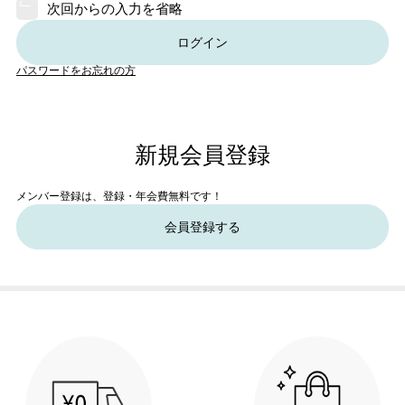
次回からの入力を省略
ログイン
パスワードをお忘れの方
新規会員登録
メンバー登録は、登録・年会費無料です！
会員登録する