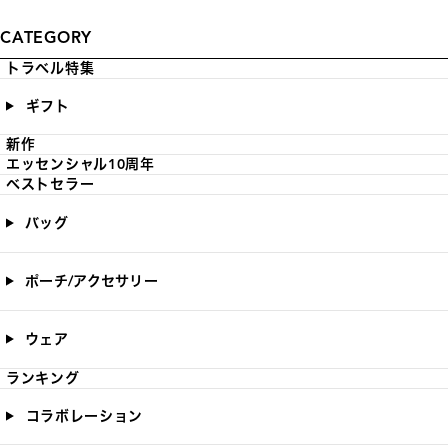
CATEGORY
トラベル特集
ギフト
新作
エッセンシャル10周年
ベストセラー
バッグ
ポーチ/アクセサリー
ウェア
ランキング
コラボレーション