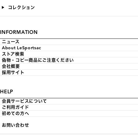
コレクション
INFORMATION
ニュース
About LeSportsac
ストア検索
偽物・コピー商品にご注意ください
会社概要
採用サイト
HELP
会員サービスについて
ご利用ガイド
初めての方へ
お問い合わせ