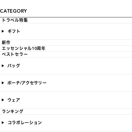
CATEGORY
トラベル特集
ギフト
新作
エッセンシャル10周年
ベストセラー
バッグ
ポーチ/アクセサリー
ウェア
ランキング
コラボレーション