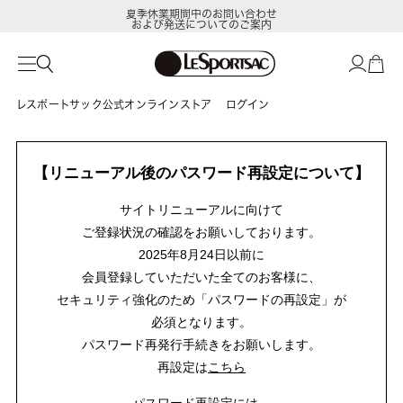
夏季休業期間中のお問い合わせ
および発送についてのご案内
レスポートサック公式オンラインストア
ログイン
【リニューアル後のパスワード再設定について】
サイトリニューアルに向けて
ご登録状況の確認をお願いしております。
2025年8月24日以前に
会員登録していただいた全てのお客様に、
セキュリティ強化のため「パスワードの再設定」が
必須となります。
パスワード再発行手続きをお願いします。
再設定は
こちら
パスワード再設定には、