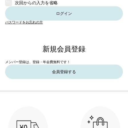
次回からの入力を省略
ログイン
パスワードをお忘れの方
新規会員登録
メンバー登録は、登録・年会費無料です！
会員登録する