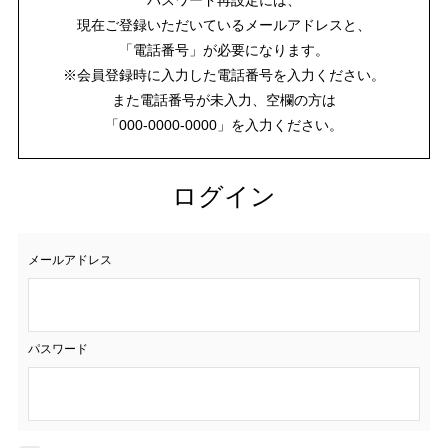
現在ご登録いただいているメールアドレスと、
「電話番号」が必要になります。
※会員登録時に入力した電話番号を入力ください。
また電話番号が未入力、空欄の方は
「000-0000-0000」を入力ください。
ログイン
メールアドレス
パスワード