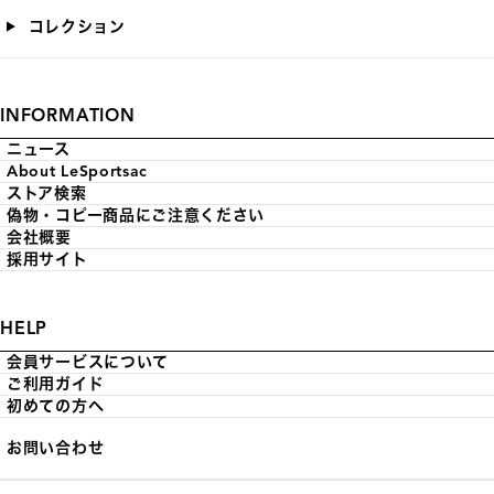
コレクション
INFORMATION
ニュース
About LeSportsac
ストア検索
偽物・コピー商品にご注意ください
会社概要
採用サイト
HELP
会員サービスについて
ご利用ガイド
初めての方へ
お問い合わせ