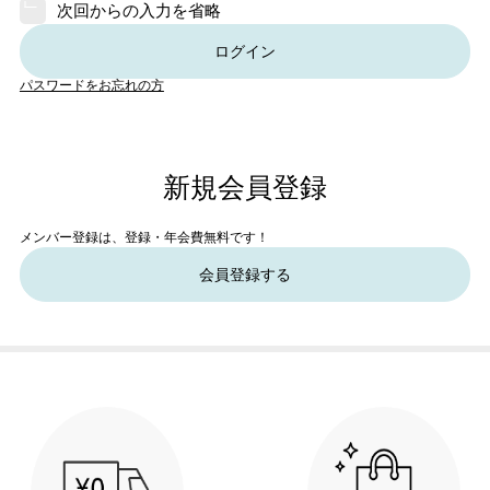
次回からの入力を省略
ログイン
パスワードをお忘れの方
新規会員登録
メンバー登録は、登録・年会費無料です！
会員登録する