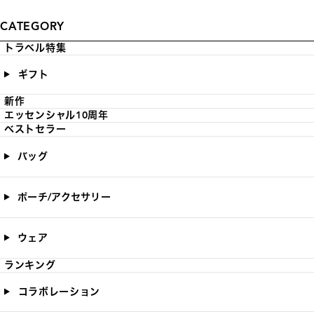
CATEGORY
トラベル特集
ギフト
新作
エッセンシャル10周年
ベストセラー
バッグ
ポーチ/アクセサリー
ウェア
ランキング
コラボレーション