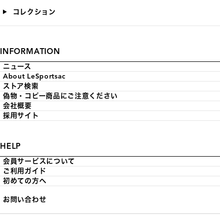
コレクション
INFORMATION
ニュース
About LeSportsac
ストア検索
偽物・コピー商品にご注意ください
会社概要
採用サイト
HELP
会員サービスについて
ご利用ガイド
初めての方へ
お問い合わせ