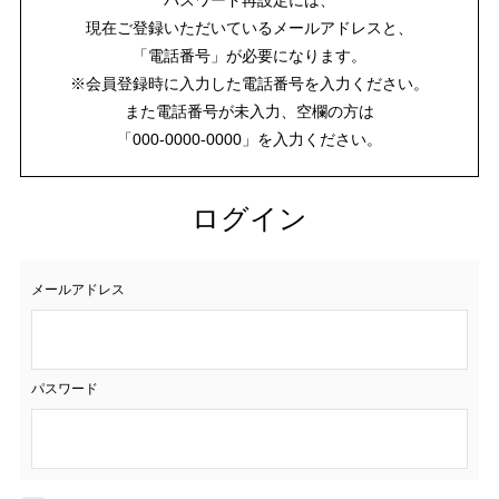
現在ご登録いただいているメールアドレスと、
「電話番号」が必要になります。
※会員登録時に入力した電話番号を入力ください。
また電話番号が未入力、空欄の方は
「000-0000-0000」を入力ください。
ログイン
メールアドレス
パスワード