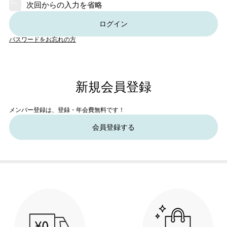
次回からの入力を省略
ログイン
パスワードをお忘れの方
新規会員登録
メンバー登録は、登録・年会費無料です！
会員登録する