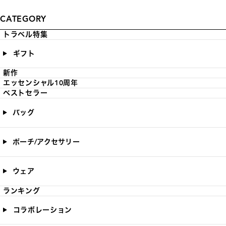
CATEGORY
トラベル特集
ギフト
新作
エッセンシャル10周年
ベストセラー
バッグ
ポーチ/アクセサリー
ウェア
ランキング
コラボレーション