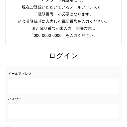
現在ご登録いただいているメールアドレスと、
「電話番号」が必要になります。
※会員登録時に入力した電話番号を入力ください。
また電話番号が未入力、空欄の方は
「000-0000-0000」を入力ください。
ログイン
メールアドレス
パスワード