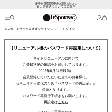
夏季休業期間中のお問い合わせ
および発送についてのご案内
レスポートサック公式オンラインストア
ログイン
【リニューアル後のパスワード再設定について】
サイトリニューアルに向けて
ご登録状況の確認をお願いしております。
2025年8月24日以前に
会員登録していただいた全てのお客様に、
セキュリティ強化のため「パスワードの再設定」が
必須となります。
パスワード再発行手続きをお願いします。
再設定は
こちら
パスワード再設定には、