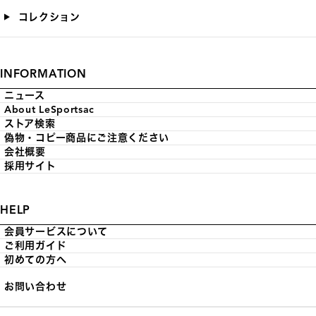
コレクション
INFORMATION
ニュース
About LeSportsac
ストア検索
偽物・コピー商品にご注意ください
会社概要
採用サイト
HELP
会員サービスについて
ご利用ガイド
初めての方へ
お問い合わせ