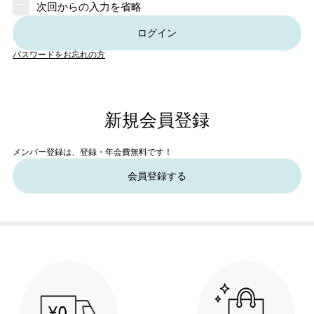
次回からの入力を省略
ログイン
パスワードをお忘れの方
新規会員登録
メンバー登録は、登録・年会費無料です！
会員登録する