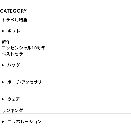
CATEGORY
トラベル特集
ギフト
新作
エッセンシャル10周年
ベストセラー
バッグ
ポーチ/アクセサリー
ウェア
ランキング
コラボレーション