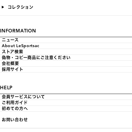
コレクション
INFORMATION
ニュース
About LeSportsac
ストア検索
偽物・コピー商品にご注意ください
会社概要
採用サイト
HELP
会員サービスについて
ご利用ガイド
初めての方へ
お問い合わせ