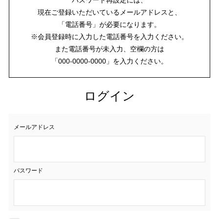
現在ご登録いただいているメールアドレスと、
「電話番号」が必要になります。
※会員登録時に入力した電話番号を入力ください。
また電話番号が未入力、空欄の方は
「000-0000-0000」を入力ください。
ログイン
メールアドレス
パスワード