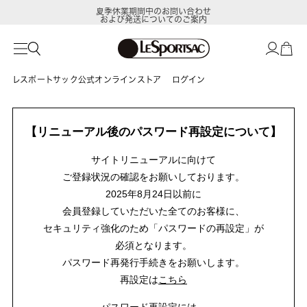
夏季休業期間中のお問い合わせ
および発送についてのご案内
レスポートサック公式オンラインストア
ログイン
【リニューアル後のパスワード再設定について】
サイトリニューアルに向けて
ご登録状況の確認をお願いしております。
2025年8月24日以前に
会員登録していただいた全てのお客様に、
セキュリティ強化のため「パスワードの再設定」が
必須となります。
パスワード再発行手続きをお願いします。
再設定は
こちら
パスワード再設定には、