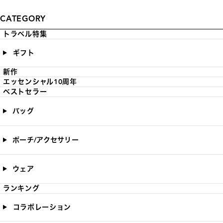
CATEGORY
トラベル特集
ギフト
新作
エッセンシャル10周年
ベストセラー
バッグ
ポーチ/アクセサリー
ウェア
ランキング
コラボレーション