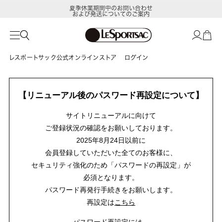
夏季休業期間中のお問い合わせ
および発送についてのご案内
レスポートサック公式オンラインストア
ログイン
【リニューアル後のパスワード再設定について】
サイトリニューアルに向けて
ご登録状況の確認をお願いしております。
2025年8月24日以前に
会員登録していただいた全てのお客様に、
セキュリティ強化のため「パスワードの再設定」が
必須となります。
パスワード再発行手続きをお願いします。
再設定は
こちら
パスワード再設定には、