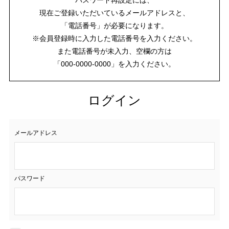
現在ご登録いただいているメールアドレスと、
「電話番号」が必要になります。
※会員登録時に入力した電話番号を入力ください。
また電話番号が未入力、空欄の方は
「000-0000-0000」を入力ください。
ログイン
メールアドレス
パスワード