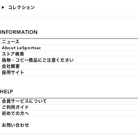
コレクション
INFORMATION
ニュース
About LeSportsac
ストア検索
偽物・コピー商品にご注意ください
会社概要
採用サイト
HELP
会員サービスについて
ご利用ガイド
初めての方へ
お問い合わせ