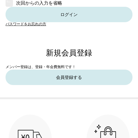
次回からの入力を省略
ログイン
パスワードをお忘れの方
新規会員登録
メンバー登録は、登録・年会費無料です！
会員登録する