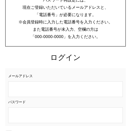
現在ご登録いただいているメールアドレスと、
「電話番号」が必要になります。
※会員登録時に入力した電話番号を入力ください。
また電話番号が未入力、空欄の方は
「000-0000-0000」を入力ください。
ログイン
メールアドレス
パスワード