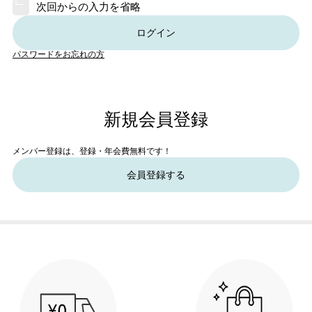
次回からの入力を省略
ログイン
パスワードをお忘れの方
新規会員登録
メンバー登録は、登録・年会費無料です！
会員登録する