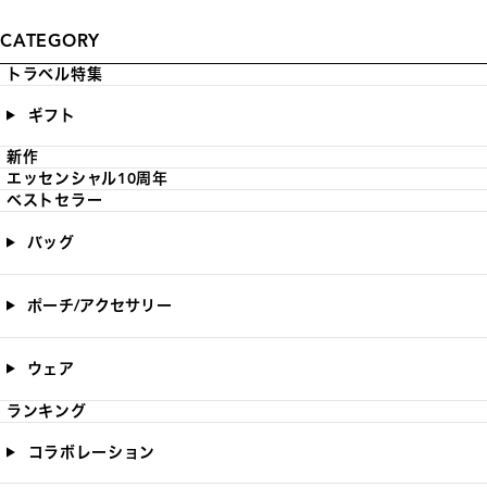
CATEGORY
トラベル特集
ギフト
新作
エッセンシャル10周年
ベストセラー
バッグ
ポーチ/アクセサリー
ウェア
ランキング
コラボレーション