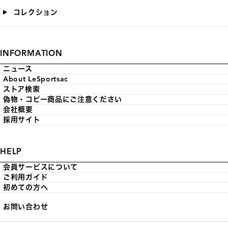
コレクション
INFORMATION
ニュース
About LeSportsac
ストア検索
偽物・コピー商品にご注意ください
会社概要
採用サイト
HELP
会員サービスについて
ご利用ガイド
初めての方へ
お問い合わせ