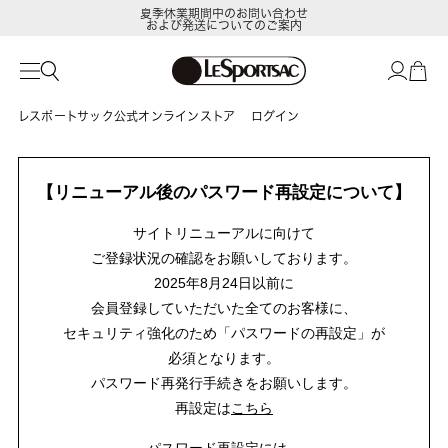
夏季休業期間中のお問い合わせ
および発送についてのご案内
レスポートサック公式オンラインストア
ログイン
【リニューアル後のパスワード再設定について】
サイトリニューアルに向けて
ご登録状況の確認をお願いしております。
2025年8月24日以前に
会員登録していただいた全てのお客様に、
セキュリティ強化のため「パスワードの再設定」が
必須となります。
パスワード再発行手続きをお願いします。
再設定は
こちら
パスワード再設定には、