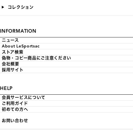
コレクション
INFORMATION
ニュース
About LeSportsac
ストア検索
偽物・コピー商品にご注意ください
会社概要
採用サイト
HELP
会員サービスについて
ご利用ガイド
初めての方へ
お問い合わせ