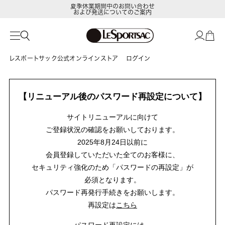
夏季休業期間中のお問い合わせ
および発送についてのご案内
レスポートサック公式オンラインストア
ログイン
【リニューアル後のパスワード再設定について】
サイトリニューアルに向けて
ご登録状況の確認をお願いしております。
2025年8月24日以前に
会員登録していただいた全てのお客様に、
セキュリティ強化のため「パスワードの再設定」が
必須となります。
パスワード再発行手続きをお願いします。
再設定は
こちら
パスワード再設定には、