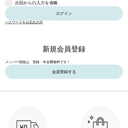
次回からの入力を省略
ログイン
パスワードをお忘れの方
新規会員登録
メンバー登録は、登録・年会費無料です！
会員登録する