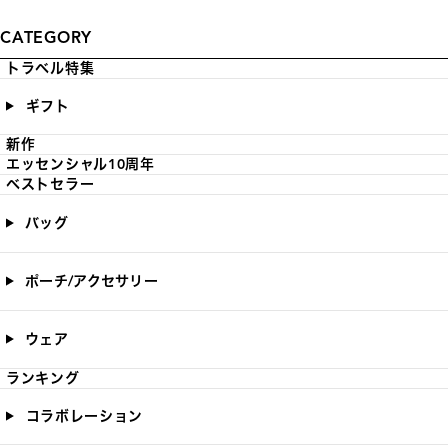
CATEGORY
トラベル特集
ギフト
新作
エッセンシャル10周年
ベストセラー
バッグ
ポーチ/アクセサリー
ウェア
ランキング
コラボレーション