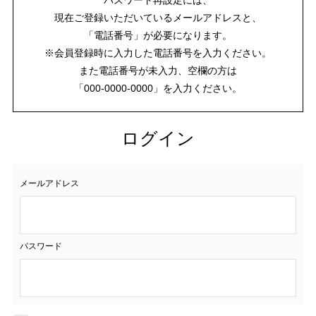
現在ご登録いただいているメールアドレスと、
「電話番号」が必要になります。
※会員登録時に入力した電話番号を入力ください。
また電話番号が未入力、空欄の方は
「000-0000-0000」を入力ください。
ログイン
メールアドレス
パスワード