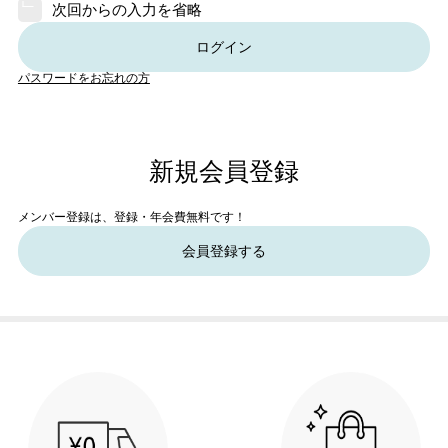
次回からの入力を省略
ログイン
パスワードをお忘れの方
新規会員登録
メンバー登録は、登録・年会費無料です！
会員登録する