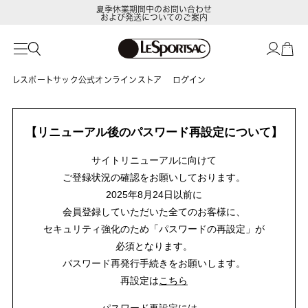
夏季休業期間中のお問い合わせ
および発送についてのご案内
レスポートサック公式オンラインストア
ログイン
【リニューアル後のパスワード再設定について】
サイトリニューアルに向けて
ご登録状況の確認をお願いしております。
2025年8月24日以前に
会員登録していただいた全てのお客様に、
セキュリティ強化のため「パスワードの再設定」が
必須となります。
パスワード再発行手続きをお願いします。
再設定は
こちら
パスワード再設定には、