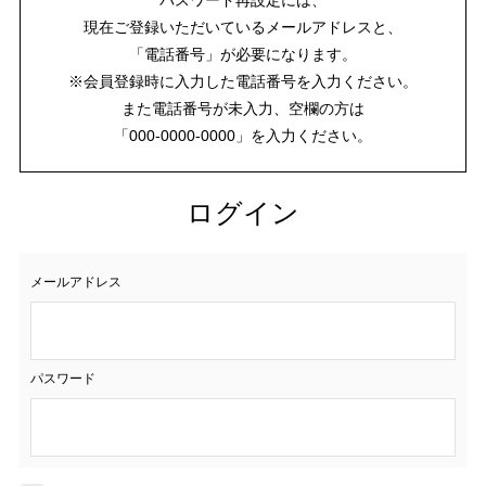
現在ご登録いただいているメールアドレスと、
「電話番号」が必要になります。
※会員登録時に入力した電話番号を入力ください。
また電話番号が未入力、空欄の方は
「000-0000-0000」を入力ください。
ログイン
メールアドレス
パスワード