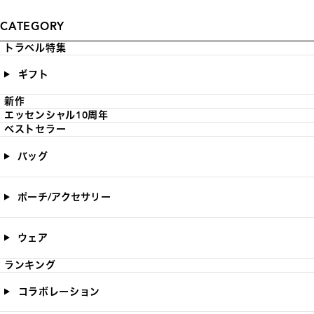
CATEGORY
トラベル特集
ギフト
新作
エッセンシャル10周年
ベストセラー
バッグ
ポーチ/アクセサリー
ウェア
ランキング
コラボレーション