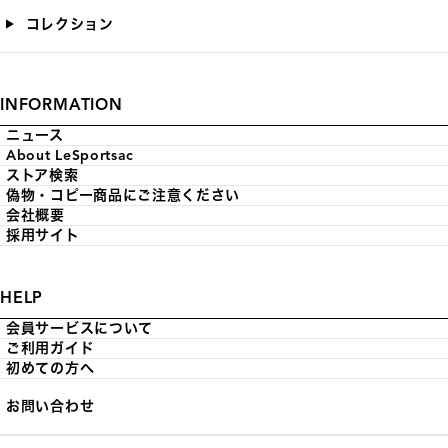
コレクション
INFORMATION
ニュース
About LeSportsac
ストア検索
偽物・コピー商品にご注意ください
会社概要
採用サイト
HELP
会員サービスについて
ご利用ガイド
初めての方へ
お問い合わせ