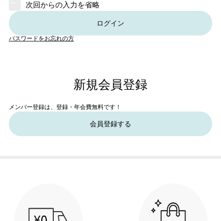
次回からの入力を省略
ログイン
パスワードをお忘れの方
新規会員登録
メンバー登録は、登録・年会費無料です！
会員登録する