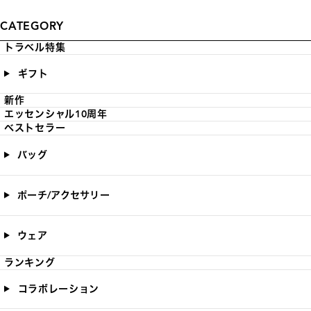
CATEGORY
トラベル特集
ギフト
新作
エッセンシャル10周年
ベストセラー
バッグ
ポーチ/アクセサリー
ウェア
ランキング
コラボレーション