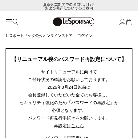
夏季休業期間中のお問い合わせ
および発送についてのご案内
レスポートサック公式オンラインストア
ログイン
【リニューアル後のパスワード再設定について】
サイトリニューアルに向けて
ご登録状況の確認をお願いしております。
2025年8月24日以前に
会員登録していただいた全てのお客様に、
セキュリティ強化のため「パスワードの再設定」が
必須となります。
パスワード再発行手続きをお願いします。
再設定は
こちら
パスワード再設定には、