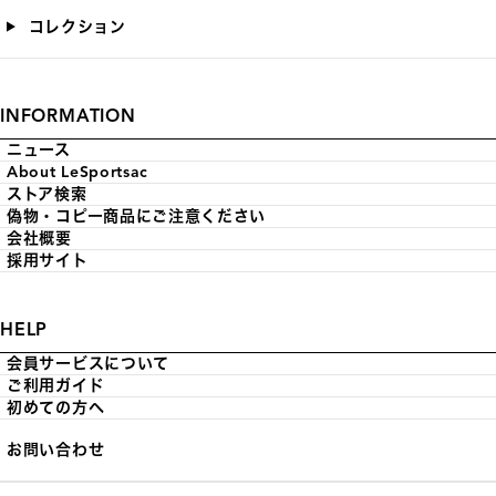
コレクション
INFORMATION
ニュース
About LeSportsac
ストア検索
偽物・コピー商品にご注意ください
会社概要
採用サイト
HELP
会員サービスについて
ご利用ガイド
初めての方へ
お問い合わせ