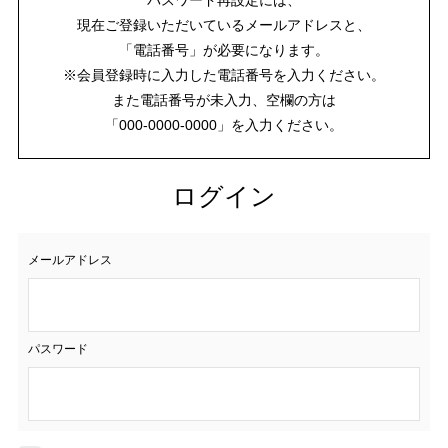
現在ご登録いただいているメールアドレスと、
「電話番号」が必要になります。
※会員登録時に入力した電話番号を入力ください。
また電話番号が未入力、空欄の方は
「000-0000-0000」を入力ください。
ログイン
メールアドレス
パスワード