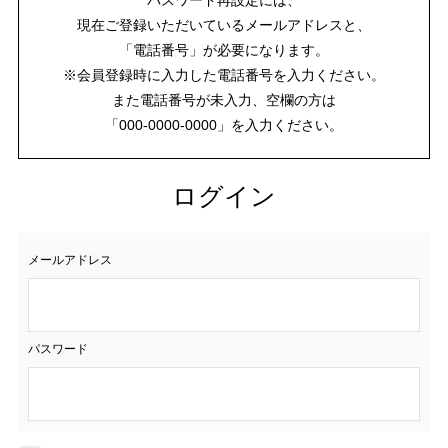
現在ご登録いただいているメールアドレスと、
「電話番号」が必要になります。
※会員登録時に入力した電話番号を入力ください。
また電話番号が未入力、空欄の方は
「000-0000-0000」を入力ください。
ログイン
メールアドレス
パスワード