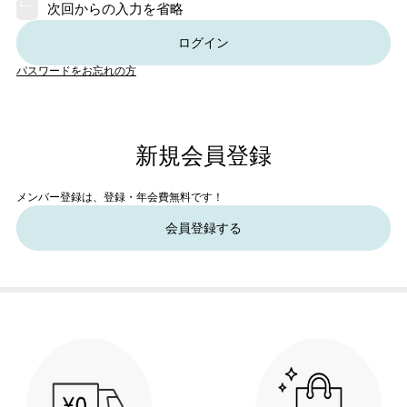
次回からの入力を省略
ログイン
パスワードをお忘れの方
新規会員登録
メンバー登録は、登録・年会費無料です！
会員登録する