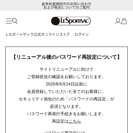
夏季休業期間中のお問い合わせ
および発送についてのご案内
レスポートサック公式オンラインストア
ログイン
【リニューアル後のパスワード再設定について】
サイトリニューアルに向けて
ご登録状況の確認をお願いしております。
2025年8月24日以前に
会員登録していただいた全てのお客様に、
セキュリティ強化のため「パスワードの再設定」が
必須となります。
パスワード再発行手続きをお願いします。
再設定は
こちら
パスワード再設定には、