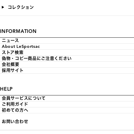
コレクション
INFORMATION
ニュース
About LeSportsac
ストア検索
偽物・コピー商品にご注意ください
会社概要
採用サイト
HELP
会員サービスについて
ご利用ガイド
初めての方へ
お問い合わせ