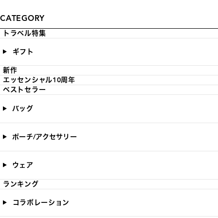
CATEGORY
トラベル特集
ギフト
新作
エッセンシャル10周年
ベストセラー
バッグ
ポーチ/アクセサリー
ウェア
ランキング
コラボレーション