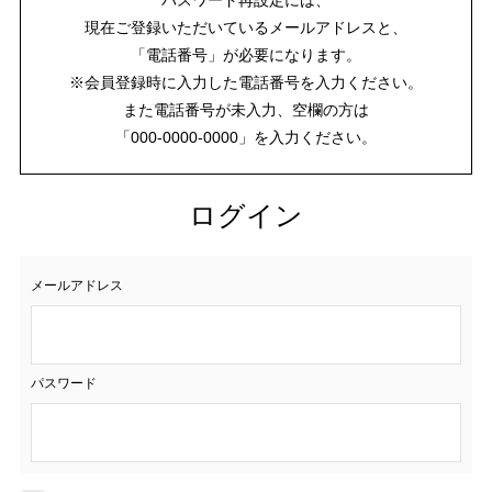
現在ご登録いただいているメールアドレスと、
「電話番号」が必要になります。
※会員登録時に入力した電話番号を入力ください。
また電話番号が未入力、空欄の方は
「000-0000-0000」を入力ください。
ログイン
メールアドレス
パスワード