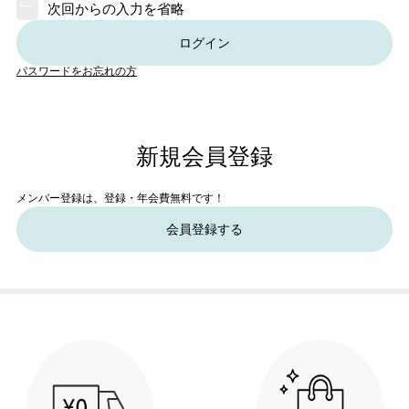
次回からの入力を省略
ログイン
パスワードをお忘れの方
新規会員登録
メンバー登録は、登録・年会費無料です！
会員登録する