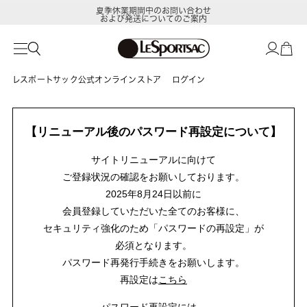
夏季休業期間中のお問い合わせ
および発送についてのご案内
レスポートサック公式オンラインストア
ログイン
【リニューアル後のパスワード再設定について】
サイトリニューアルに向けて
ご登録状況の確認をお願いしております。
2025年8月24日以前に
会員登録していただいた全てのお客様に、
セキュリティ強化のため「パスワードの再設定」が
必須となります。
パスワード再発行手続きをお願いします。
再設定は
こちら
パスワード再設定には、