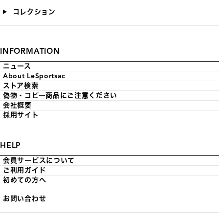
コレクション
INFORMATION
ニュース
About LeSportsac
ストア検索
偽物・コピー商品にご注意ください
会社概要
採用サイト
HELP
会員サービスについて
ご利用ガイド
初めての方へ
お問い合わせ