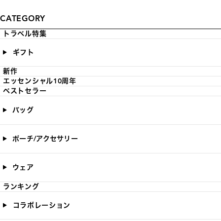
CATEGORY
トラベル特集
ギフト
新作
エッセンシャル10周年
ベストセラー
バッグ
ポーチ/アクセサリー
ウェア
ランキング
コラボレーション