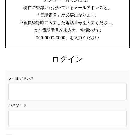
現在ご登録いただいているメールアドレスと、
「電話番号」が必要になります。
※会員登録時に入力した電話番号を入力ください。
また電話番号が未入力、空欄の方は
「000-0000-0000」を入力ください。
ログイン
メールアドレス
パスワード