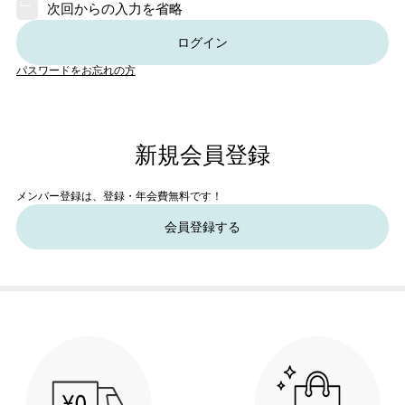
次回からの入力を省略
ログイン
パスワードをお忘れの方
新規会員登録
メンバー登録は、登録・年会費無料です！
会員登録する