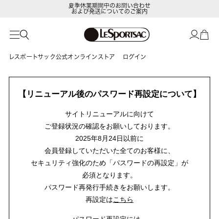
夏季休業期間中のお問い合わせ
および発送についてのご案内
レスポートサック公式オンラインストア
ログイン
【リニューアル後のパスワード再設定について】
サイトリニューアルに向けて
ご登録状況の確認をお願いしております。
2025年8月24日以前に
会員登録していただいた全てのお客様に、
セキュリティ強化のため「パスワードの再設定」が
必須となります。
パスワード再発行手続きをお願いします。
再設定は
こちら
パスワード再設定には、