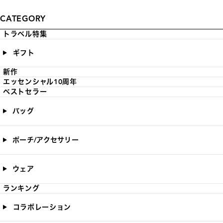
CATEGORY
トラベル特集
ギフト
新作
エッセンシャル10周年
ベストセラー
バッグ
ポーチ/アクセサリー
ウェア
ランキング
コラボレーション