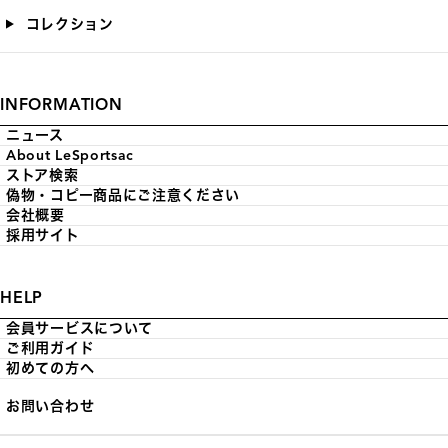
コレクション
INFORMATION
ニュース
About LeSportsac
ストア検索
偽物・コピー商品にご注意ください
会社概要
採用サイト
HELP
会員サービスについて
ご利用ガイド
初めての方へ
お問い合わせ