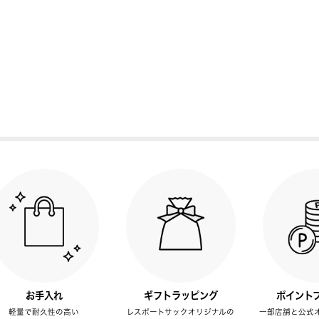
お手入れ
ギフトラッピング
ポイント
軽量で耐久性の高い
レスポートサックオリジナルの
一部店舗と公式