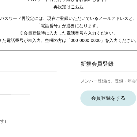
再設定は
こちら
パスワード再設定には、
現在ご登録いただいているメールアドレスと、
「電話番号」が必要になります。
※会員登録時に入力した電話番号を入力ください。
また電話番号が未入力、空欄の方は
「000-0000-0000」を入力ください
新規会員登録
メンバー登録は、登録・年会
会員登録をする
す）