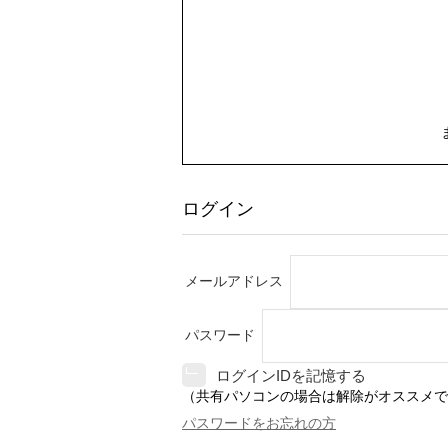
ログイン
メールアドレス
パスワード
ログインIDを記憶する
（共有パソコンの場合は解除がオススメで
パスワードをお忘れの方