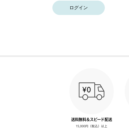
ログイン
送料無料＆スピード配送
15,000円（税込）以上