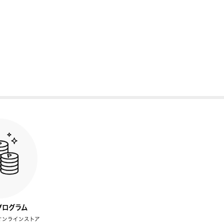
プログラム
オンラインストア