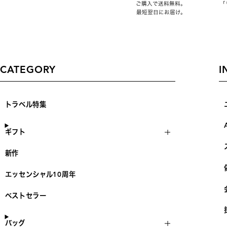
ご購入で送料無料。
「
最短翌日にお届け。
CATEGORY
I
トラベル特集
ギフト
新作
エッセンシャル10周年
ベストセラー
バッグ