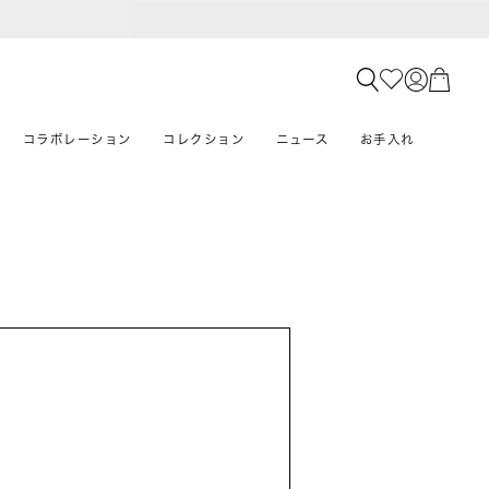
コラボレーション
コレクション
ニュース
お手入れ