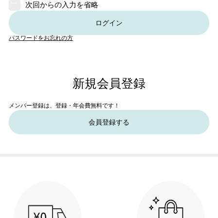
次回からの入力を省略
ログイン
パスワードをお忘れの方
新規会員登録
メンバー登録は、登録・年会費無料です！
会員登録する