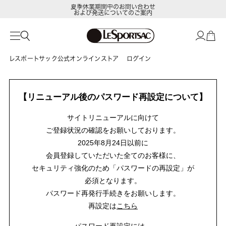
夏季休業期間中のお問い合わせ
および発送についてのご案内
レスポートサック公式オンラインストア
ログイン
【リニューアル後のパスワード再設定について】
サイトリニューアルに向けて
ご登録状況の確認をお願いしております。
2025年8月24日以前に
会員登録していただいた全てのお客様に、
セキュリティ強化のため「パスワードの再設定」が
必須となります。
パスワード再発行手続きをお願いします。
再設定は
こちら
パスワード再設定には、