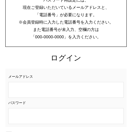
現在ご登録いただいているメールアドレスと、
「電話番号」が必要になります。
※会員登録時に入力した電話番号を入力ください。
また電話番号が未入力、空欄の方は
「000-0000-0000」を入力ください。
ログイン
メールアドレス
パスワード