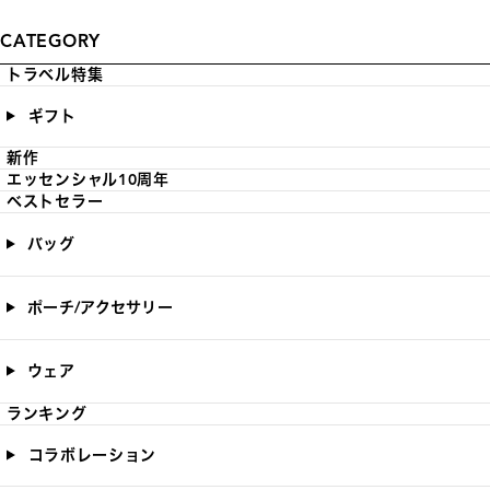
CATEGORY
トラベル特集
ギフト
新作
エッセンシャル10周年
ベストセラー
バッグ
ポーチ/アクセサリー
ウェア
ランキング
コラボレーション