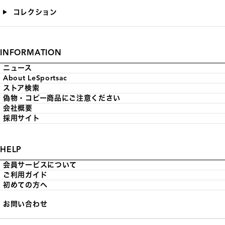
コレクション
INFORMATION
ニュース
About LeSportsac
ストア検索
偽物・コピー商品にご注意ください
会社概要
採用サイト
HELP
会員サービスについて
ご利用ガイド
初めての方へ
お問い合わせ