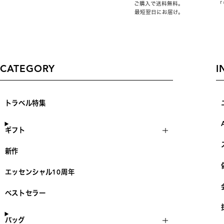
ご購入で送料無料。
「
最短翌日にお届け。
CATEGORY
I
トラベル特集
ギフト
新作
エッセンシャル10周年
ベストセラー
バッグ