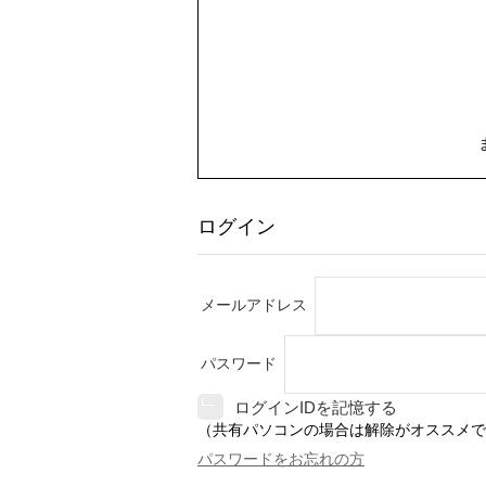
ログイン
メールアドレス
パスワード
ログインIDを記憶する
（共有パソコンの場合は解除がオススメで
パスワードをお忘れの方