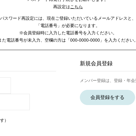
再設定は
こちら
パスワード再設定には、
現在ご登録いただいているメールアドレスと、
「電話番号」が必要になります。
※会員登録時に入力した電話番号を入力ください。
また電話番号が未入力、空欄の方は
「000-0000-0000」を入力ください
新規会員登録
メンバー登録は、登録・年会
会員登録をする
す）