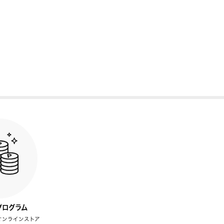
プログラム
オンラインストア