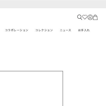
コラボレーション
コレクション
ニュース
お手入れ