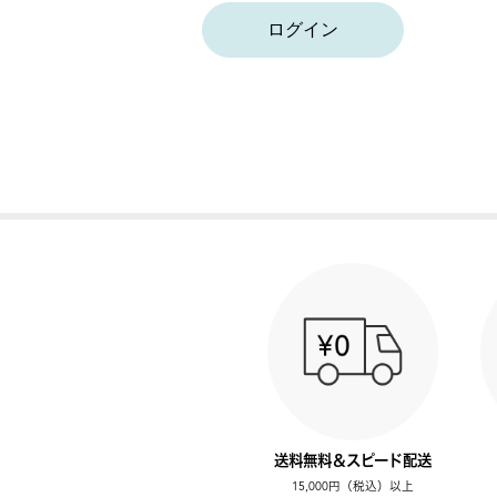
ログイン
送料無料＆スピード配送
15,000円（税込）以上