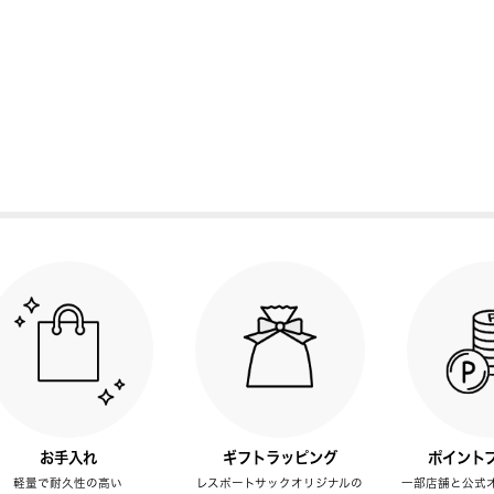
お手入れ
ギフトラッピング
ポイント
軽量で耐久性の高い
レスポートサックオリジナルの
一部店舗と公式