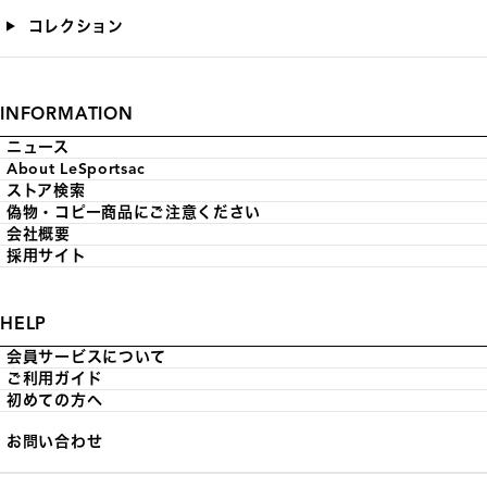
コレクション
INFORMATION
ニュース
About LeSportsac
ストア検索
偽物・コピー商品にご注意ください
会社概要
採用サイト
HELP
会員サービスについて
ご利用ガイド
初めての方へ
お問い合わせ