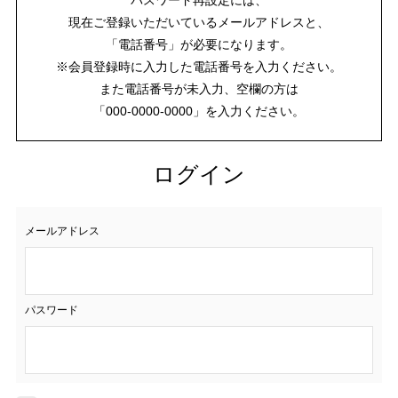
現在ご登録いただいているメールアドレスと、
「電話番号」が必要になります。
※会員登録時に入力した電話番号を入力ください。
また電話番号が未入力、空欄の方は
「000-0000-0000」を入力ください。
ログイン
メールアドレス
パスワード