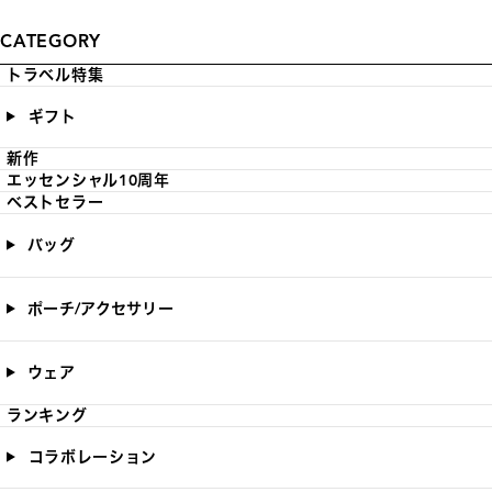
CATEGORY
トラベル特集
ギフト
新作
エッセンシャル10周年
ベストセラー
バッグ
ポーチ/アクセサリー
ウェア
ランキング
コラボレーション