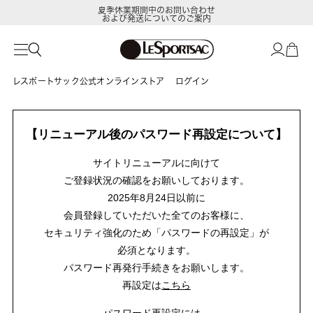
夏季休業期間中のお問い合わせ
および発送についてのご案内
レスポートサック公式オンラインストア
ログイン
【リニューアル後のパスワード再設定について】
サイトリニューアルに向けて
ご登録状況の確認をお願いしております。
2025年8月24日以前に
会員登録していただいた全てのお客様に、
セキュリティ強化のため「パスワードの再設定」が
必須となります。
パスワード再発行手続きをお願いします。
再設定は
こちら
パスワード再設定には、