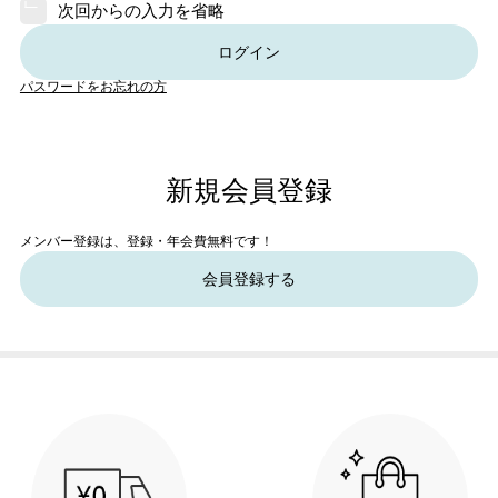
次回からの入力を省略
ログイン
パスワードをお忘れの方
新規会員登録
メンバー登録は、登録・年会費無料です！
会員登録する