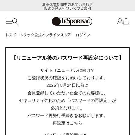
夏季休業期間中のお問い合わせ
および発送についてのご案内
レスポートサック公式オンラインストア
ログイン
【リニューアル後のパスワード再設定について】
サイトリニューアルに向けて
ご登録状況の確認をお願いしております。
2025年8月24日以前に
会員登録していただいた全てのお客様に、
セキュリティ強化のため「パスワードの再設定」が
必須となります。
パスワード再発行手続きをお願いします。
再設定は
こちら
パスワード再設定には、