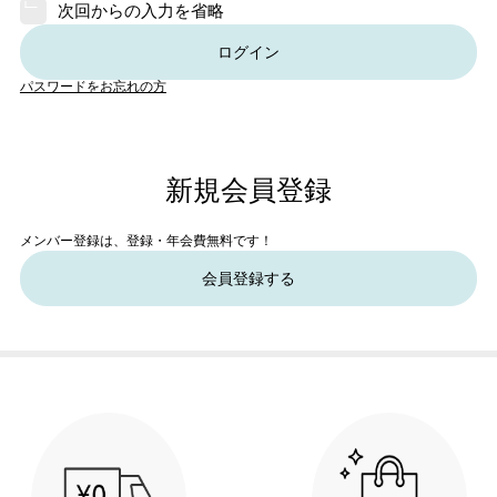
次回からの入力を省略
ログイン
パスワードをお忘れの方
新規会員登録
メンバー登録は、登録・年会費無料です！
会員登録する