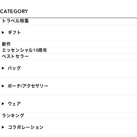
CATEGORY
トラベル特集
ギフト
新作
エッセンシャル10周年
ベストセラー
バッグ
ポーチ/アクセサリー
ウェア
ランキング
コラボレーション