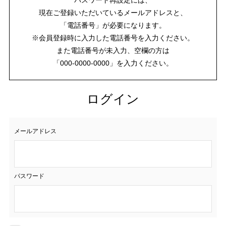
現在ご登録いただいているメールアドレスと、
「電話番号」が必要になります。
※会員登録時に入力した電話番号を入力ください。
また電話番号が未入力、空欄の方は
「000-0000-0000」を入力ください。
ログイン
メールアドレス
パスワード