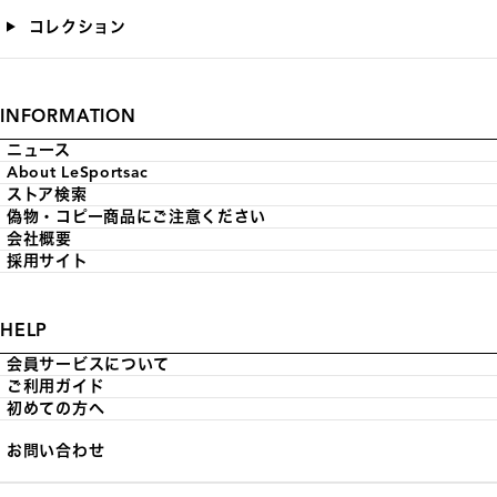
コレクション
INFORMATION
ニュース
About LeSportsac
ストア検索
偽物・コピー商品にご注意ください
会社概要
採用サイト
HELP
会員サービスについて
ご利用ガイド
初めての方へ
お問い合わせ