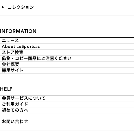
コレクション
INFORMATION
ニュース
About LeSportsac
ストア検索
偽物・コピー商品にご注意ください
会社概要
採用サイト
HELP
会員サービスについて
ご利用ガイド
初めての方へ
お問い合わせ