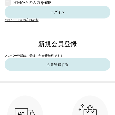
次回からの入力を省略
ログイン
パスワードをお忘れの方
新規会員登録
メンバー登録は、登録・年会費無料です！
会員登録する