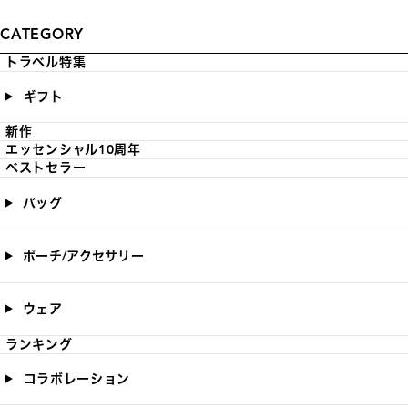
CATEGORY
トラベル特集
ギフト
新作
エッセンシャル10周年
ベストセラー
バッグ
ポーチ/アクセサリー
ウェア
ランキング
コラボレーション