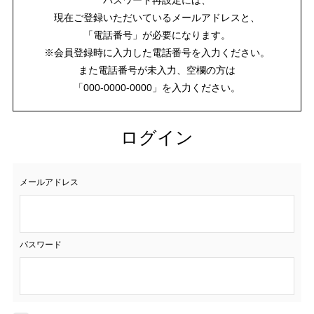
現在ご登録いただいているメールアドレスと、
「電話番号」が必要になります。
※会員登録時に入力した電話番号を入力ください。
また電話番号が未入力、空欄の方は
「000-0000-0000」を入力ください。
ログイン
メールアドレス
パスワード