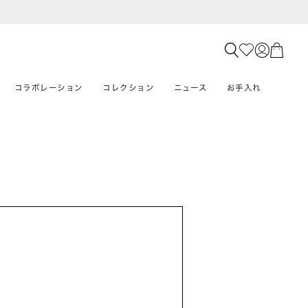
コラボレーション
コレクション
ニュース
お手入れ