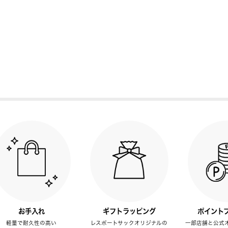
お手入れ
ギフトラッピング
ポイント
軽量で耐久性の高い
レスポートサックオリジナルの
一部店舗と公式