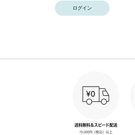
ログイン
送料無料＆スピード配送
15,000円（税込）以上