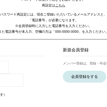
再設定は
こちら
パスワード再設定には、
現在ご登録いただいているメールアドレスと、
「電話番号」が必要になります。
※会員登録時に入力した電話番号を入力ください。
また電話番号が未入力、空欄の方は
「000-0000-0000」を入力ください
新規会員登録
メンバー登録は、登録・年会
会員登録をする
す）