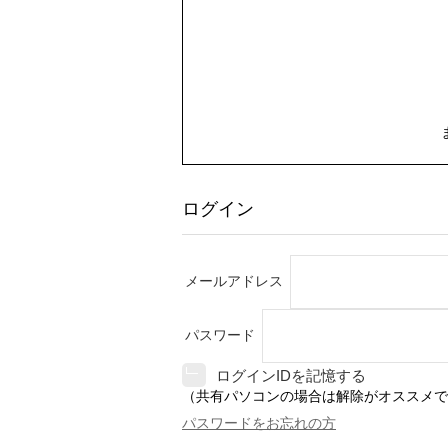
ログイン
メールアドレス
パスワード
ログインIDを記憶する
（共有パソコンの場合は解除がオススメで
パスワードをお忘れの方