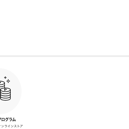
プログラム
オンラインストア