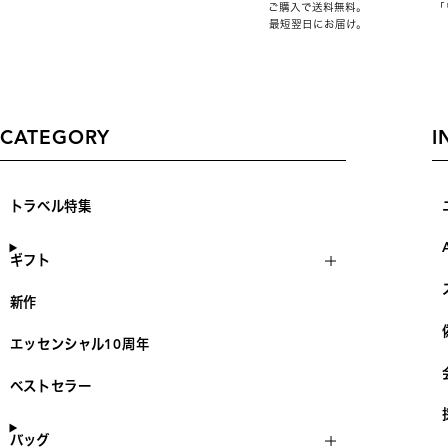
ご購入で送料無料。
「
最短翌日にお届け。
CATEGORY
I
トラベル特集
ギフト
新作
エッセンシャル10周年
ベストセラー
バッグ