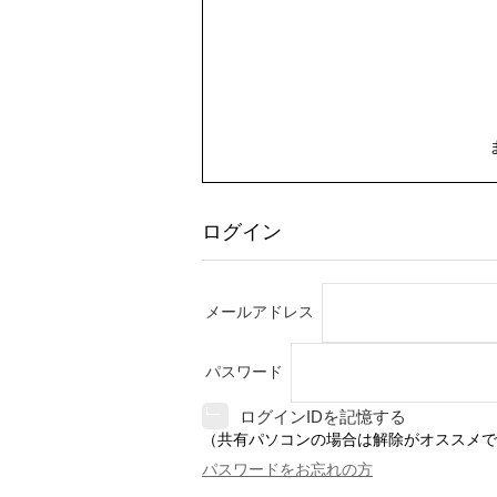
ログイン
メールアドレス
パスワード
ログインIDを記憶する
（共有パソコンの場合は解除がオススメで
パスワードをお忘れの方