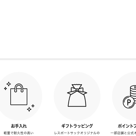
お手入れ
ギフトラッピング
ポイント
軽量で耐久性の高い
レスポートサックオリジナルの
一部店舗と公式