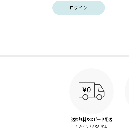
ログイン
送料無料＆スピード配送
15,000円（税込）以上