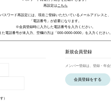
再設定は
こちら
パスワード再設定には、
現在ご登録いただいているメールアドレスと、
「電話番号」が必要になります。
※会員登録時に入力した電話番号を入力ください。
また電話番号が未入力、空欄の方は
「000-0000-0000」を入力ください
新規会員登録
メンバー登録は、登録・年会
会員登録をする
す）