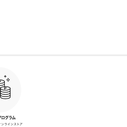
プログラム
オンラインストア