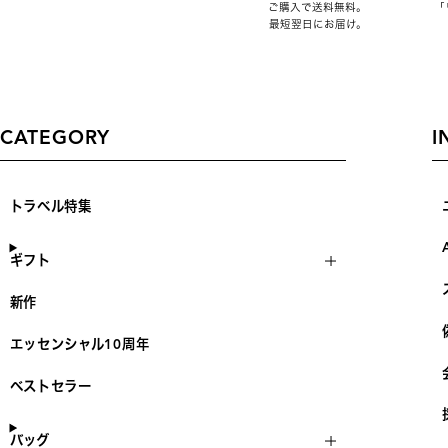
ご購入で送料無料。
「
最短翌日にお届け。
CATEGORY
I
トラベル特集
ギフト
新作
エッセンシャル10周年
ベストセラー
バッグ