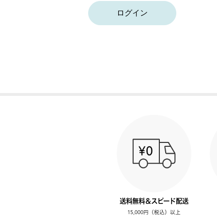
ログイン
送料無料＆スピード配送
15,000円（税込）以上