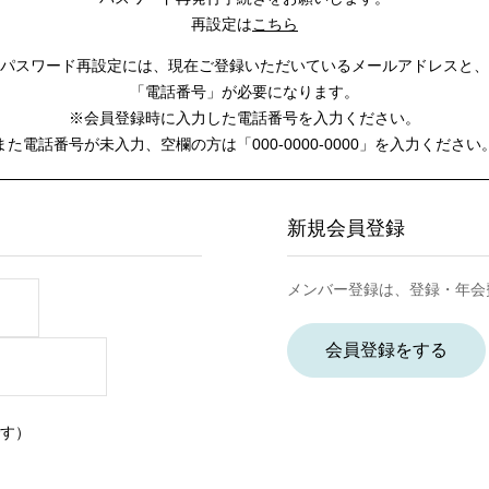
再設定は
こちら
パスワード再設定には、
現在ご登録いただいているメールアドレスと、
「電話番号」が必要になります。
※会員登録時に入力した電話番号を入力ください。
また電話番号が未入力、空欄の方は
「000-0000-0000」を入力ください
新規会員登録
メンバー登録は、登録・年会
会員登録をする
す）