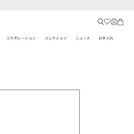
コラボレーション
コレクション
ニュース
お手入れ