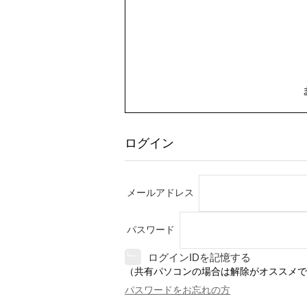
ログイン
メールアドレス
パスワード
ログインIDを記憶する
（共有パソコンの場合は解除がオススメで
パスワードをお忘れの方