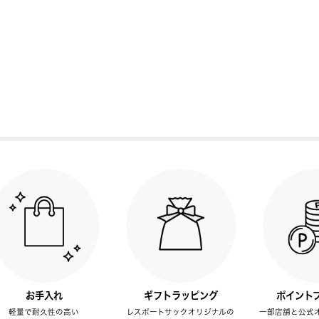
お手入れ
ギフトラッピング
ポイント
軽量で耐久性の高い
レスポートサックオリジナルの
一部店舗と公式