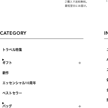
ご購入で送料無料。
「
最短翌日にお届け。
CATEGORY
I
トラベル特集
ギフト
新作
エッセンシャル10周年
ベストセラー
バッグ