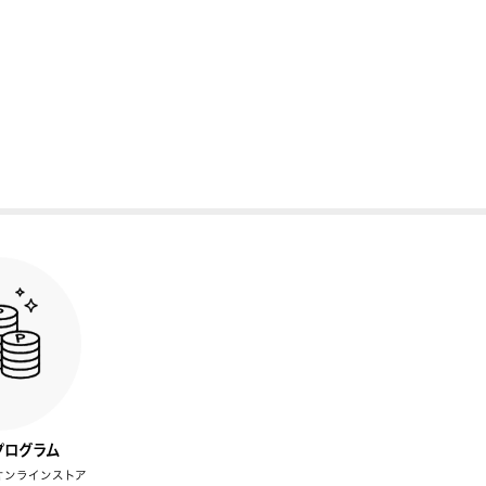
プログラム
オンラインストア