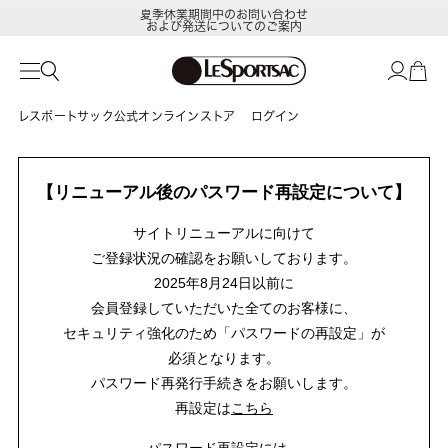
夏季休業期間中のお問い合わせ
および発送についてのご案内
レスポートサック公式オンラインストア
ログイン
【リニューアル後のパスワード再設定について】
サイトリニューアルに向けて
ご登録状況の確認をお願いしております。
2025年8月24日以前に
会員登録していただいた全てのお客様に、
セキュリティ強化のため「パスワードの再設定」が
必須となります。
パスワード再発行手続きをお願いします。
再設定は
こちら
パスワード再設定には、