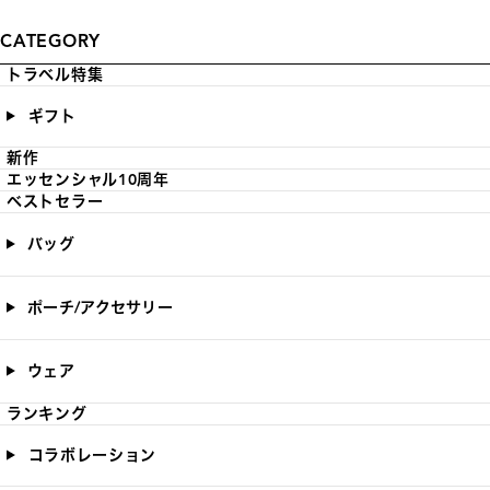
CATEGORY
トラベル特集
ギフト
新作
エッセンシャル10周年
ベストセラー
バッグ
ポーチ/アクセサリー
ウェア
ランキング
コラボレーション