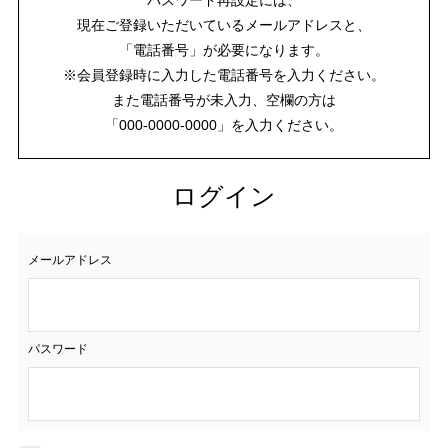
現在ご登録いただいているメールアドレスと、
「電話番号」が必要になります。
※会員登録時に入力した電話番号を入力ください。
また電話番号が未入力、空欄の方は
「000-0000-0000」を入力ください。
ログイン
メールアドレス
パスワード