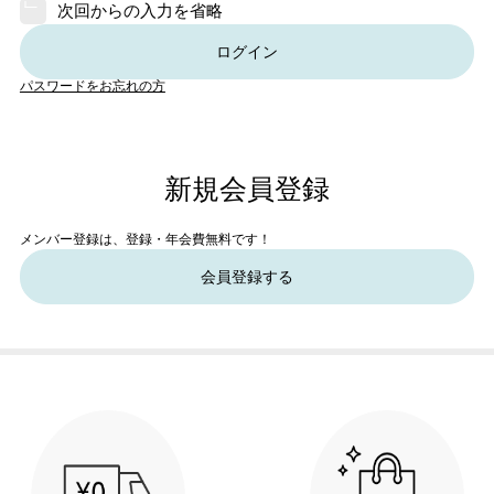
次回からの入力を省略
ログイン
パスワードをお忘れの方
新規会員登録
メンバー登録は、登録・年会費無料です！
会員登録する