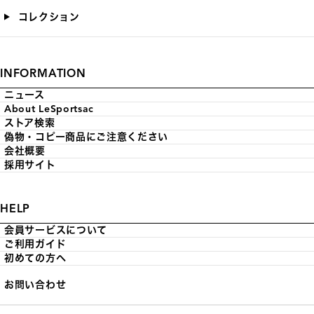
コレクション
INFORMATION
ニュース
About LeSportsac
ストア検索
偽物・コピー商品にご注意ください
会社概要
採用サイト
HELP
会員サービスについて
ご利用ガイド
初めての方へ
お問い合わせ