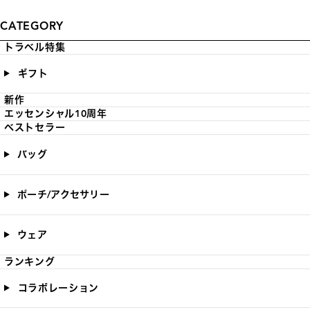
CATEGORY
トラベル特集
ギフト
新作
エッセンシャル10周年
ベストセラー
バッグ
ポーチ/アクセサリー
ウェア
ランキング
コラボレーション