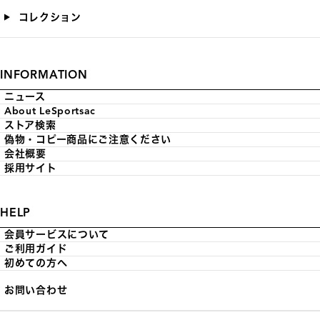
コレクション
INFORMATION
ニュース
About LeSportsac
ストア検索
偽物・コピー商品にご注意ください
会社概要
採用サイト
HELP
会員サービスについて
ご利用ガイド
初めての方へ
お問い合わせ