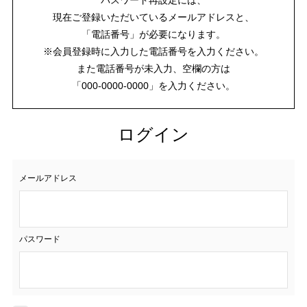
現在ご登録いただいているメールアドレスと、
「電話番号」が必要になります。
※会員登録時に入力した電話番号を入力ください。
また電話番号が未入力、空欄の方は
「000-0000-0000」を入力ください。
ログイン
メールアドレス
パスワード