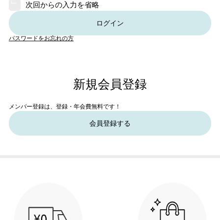
次回からの入力を省略
ログイン
パスワードをお忘れの方
新規会員登録
メンバー登録は、登録・年会費無料です！
会員登録する