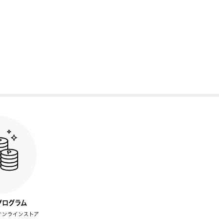
プログラム
オンラインストア