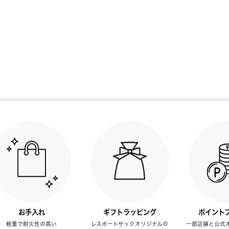
お手入れ
ギフトラッピング
ポイント
軽量で耐久性の高い
レスポートサックオリジナルの
一部店舗と公式