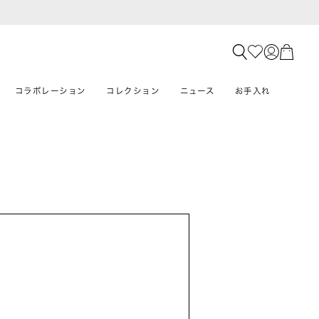
コラボレーション
コレクション
ニュース
お手入れ