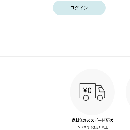
ログイン
送料無料＆スピード配送
15,000円（税込）以上