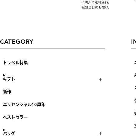
ご購入で送料無料。
「
最短翌日にお届け。
CATEGORY
I
トラベル特集
ギフト
新作
エッセンシャル10周年
ベストセラー
バッグ