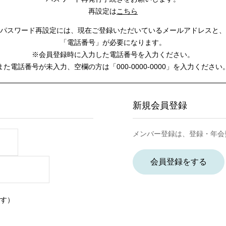
再設定は
こちら
パスワード再設定には、
現在ご登録いただいているメールアドレスと、
「電話番号」が必要になります。
※会員登録時に入力した電話番号を入力ください。
また電話番号が未入力、空欄の方は
「000-0000-0000」を入力ください
新規会員登録
メンバー登録は、登録・年会
会員登録をする
す）