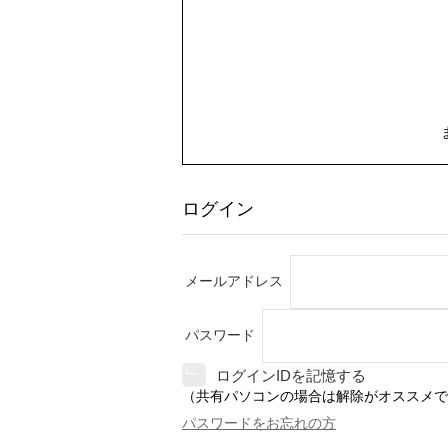
ログイン
メールアドレス
パスワード
ログインIDを記憶する
（共有パソコンの場合は解除がオススメで
パスワードをお忘れの方