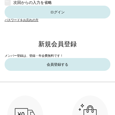
次回からの入力を省略
ログイン
パスワードをお忘れの方
新規会員登録
メンバー登録は、登録・年会費無料です！
会員登録する