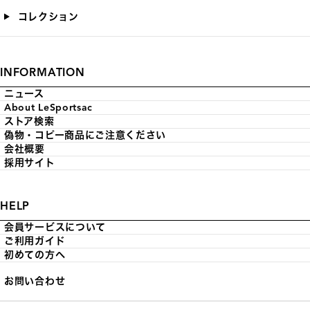
コレクション
INFORMATION
ニュース
About LeSportsac
ストア検索
偽物・コピー商品にご注意ください
会社概要
採用サイト
HELP
会員サービスについて
ご利用ガイド
初めての方へ
お問い合わせ