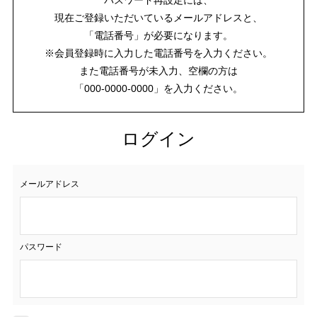
現在ご登録いただいているメールアドレスと、
「電話番号」が必要になります。
※会員登録時に入力した電話番号を入力ください。
また電話番号が未入力、空欄の方は
「000-0000-0000」を入力ください。
ログイン
メールアドレス
パスワード