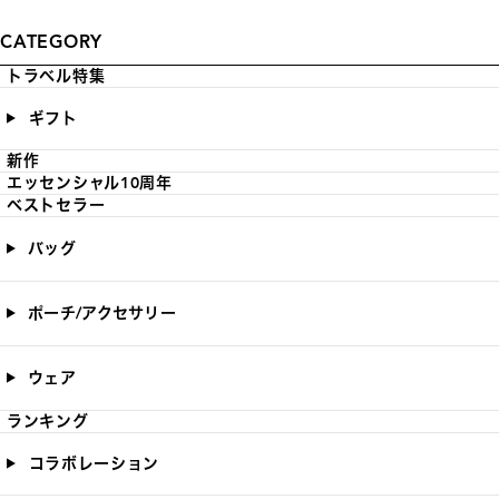
CATEGORY
トラベル特集
ギフト
新作
エッセンシャル10周年
ベストセラー
バッグ
ポーチ/アクセサリー
ウェア
ランキング
コラボレーション