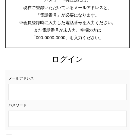
現在ご登録いただいているメールアドレスと、
「電話番号」が必要になります。
※会員登録時に入力した電話番号を入力ください。
また電話番号が未入力、空欄の方は
「000-0000-0000」を入力ください。
ログイン
メールアドレス
パスワード