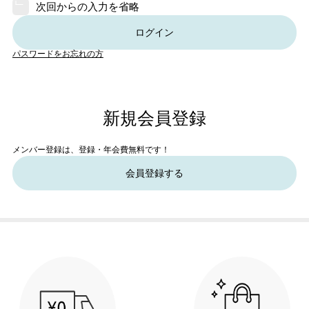
次回からの入力を省略
ログイン
パスワードをお忘れの方
新規会員登録
メンバー登録は、登録・年会費無料です！
会員登録する