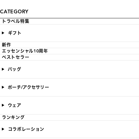
CATEGORY
トラベル特集
ギフト
新作
エッセンシャル10周年
ベストセラー
バッグ
ポーチ/アクセサリー
ウェア
ランキング
コラボレーション