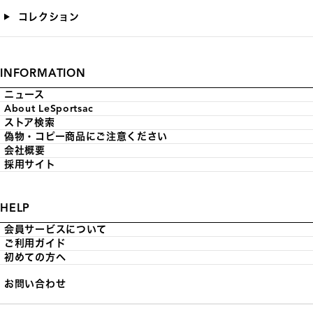
コレクション
INFORMATION
ニュース
About LeSportsac
ストア検索
偽物・コピー商品にご注意ください
会社概要
採用サイト
HELP
会員サービスについて
ご利用ガイド
初めての方へ
お問い合わせ