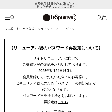
夏季休業期間中のお問い合わせ
および発送についてのご案内
レスポートサック公式オンラインストア
ログイン
【リニューアル後のパスワード再設定について】
サイトリニューアルに向けて
ご登録状況の確認をお願いしております。
2025年8月24日以前に
会員登録していただいた全てのお客様に、
セキュリティ強化のため「パスワードの再設定」が
必須となります。
パスワード再発行手続きをお願いします。
再設定は
こちら
パスワード再設定には、