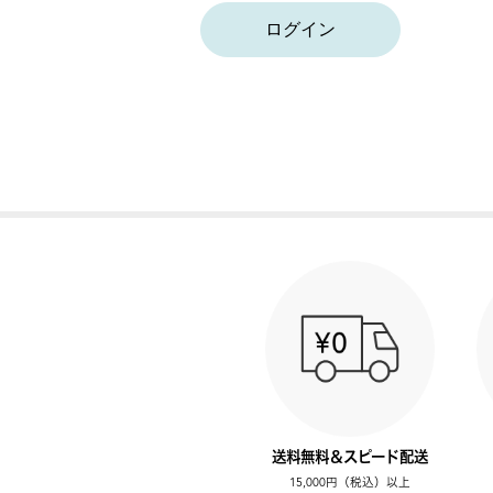
ログイン
送料無料＆スピード配送
15,000円（税込）以上