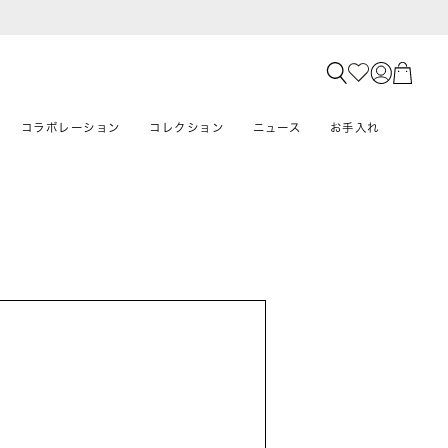
コラボレーション
コレクション
ニュース
お手入れ