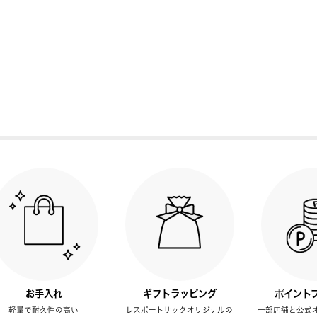
お手入れ
ギフトラッピング
ポイント
軽量で耐久性の高い
レスポートサックオリジナルの
一部店舗と公式