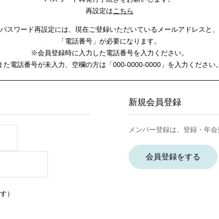
再設定は
こちら
パスワード再設定には、
現在ご登録いただいているメールアドレスと、
「電話番号」が必要になります。
※会員登録時に入力した電話番号を入力ください。
また電話番号が未入力、空欄の方は
「000-0000-0000」を入力ください
新規会員登録
メンバー登録は、登録・年会
会員登録をする
す）