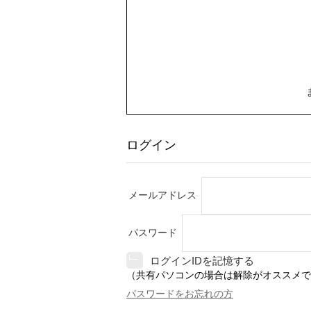
ログイン
メールアドレス
パスワード
ログインIDを記憶する
（共有パソコンの場合は解除がオススメで
パスワードをお忘れの方