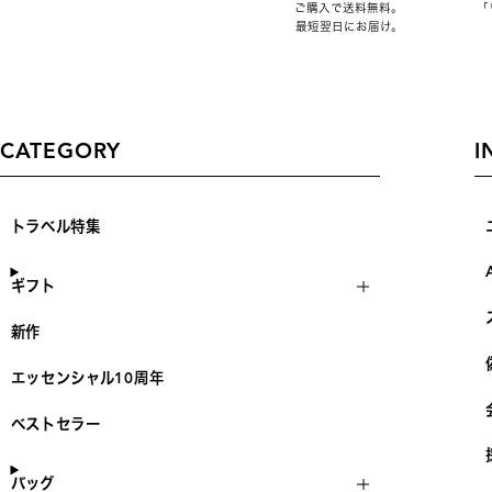
ご購入で送料無料。
「
最短翌日にお届け。
CATEGORY
I
トラベル特集
ギフト
新作
エッセンシャル10周年
ベストセラー
バッグ