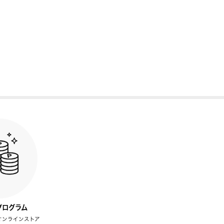
プログラム
オンラインストア