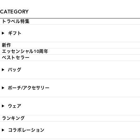
CATEGORY
トラベル特集
ギフト
新作
エッセンシャル10周年
ベストセラー
バッグ
ポーチ/アクセサリー
ウェア
ランキング
コラボレーション