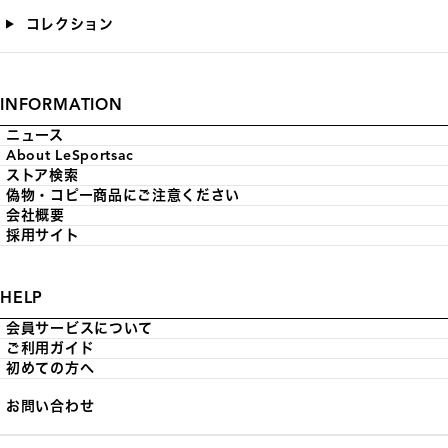
コレクション
INFORMATION
ニュース
About LeSportsac
ストア検索
偽物・コピー商品にご注意ください
会社概要
採用サイト
HELP
会員サービスについて
ご利用ガイド
初めての方へ
お問い合わせ