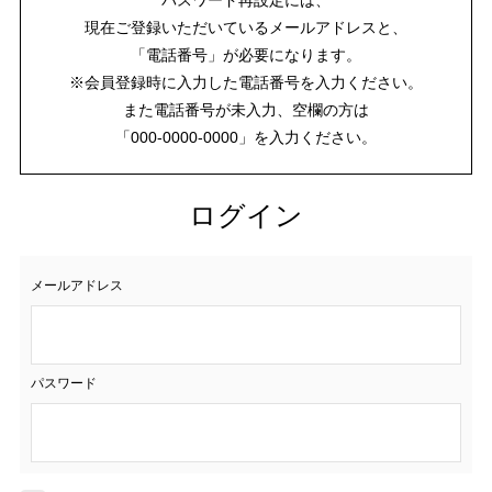
現在ご登録いただいているメールアドレスと、
「電話番号」が必要になります。
※会員登録時に入力した電話番号を入力ください。
また電話番号が未入力、空欄の方は
「000-0000-0000」を入力ください。
ログイン
メールアドレス
パスワード