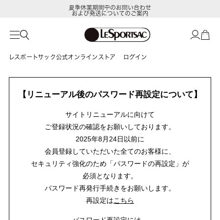
夏季休業期間中のお問い合わせ
および発送についてのご案内
レスポートサック公式オンラインストア
ログイン
【リニューアル後のパスワード再設定について】
サイトリニューアルに向けて
ご登録状況の確認をお願いしております。
2025年8月24日以前に
会員登録していただいた全てのお客様に、
セキュリティ強化のため「パスワードの再設定」が
必須となります。
パスワード再発行手続きをお願いします。
再設定は
こちら
パスワード再設定には、