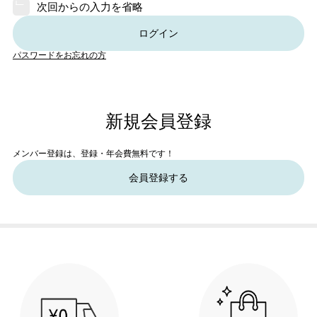
次回からの入力を省略
ログイン
パスワードをお忘れの方
新規会員登録
メンバー登録は、登録・年会費無料です！
会員登録する