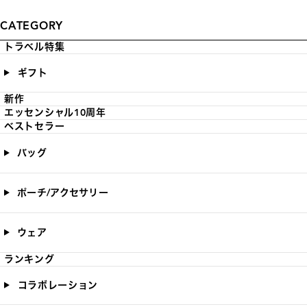
CATEGORY
トラベル特集
ギフト
新作
エッセンシャル10周年
ベストセラー
バッグ
ポーチ/アクセサリー
ウェア
ランキング
コラボレーション