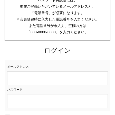
現在ご登録いただいているメールアドレスと、
「電話番号」が必要になります。
※会員登録時に入力した電話番号を入力ください。
また電話番号が未入力、空欄の方は
「000-0000-0000」を入力ください。
ログイン
メールアドレス
パスワード