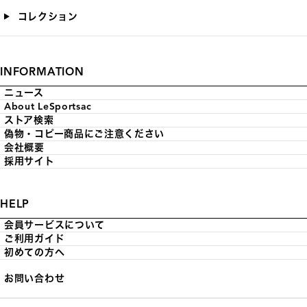
コレクション
INFORMATION
ニュース
About LeSportsac
ストア検索
偽物・コピー商品にご注意ください
会社概要
採用サイト
HELP
会員サービスについて
ご利用ガイド
初めての方へ
お問い合わせ