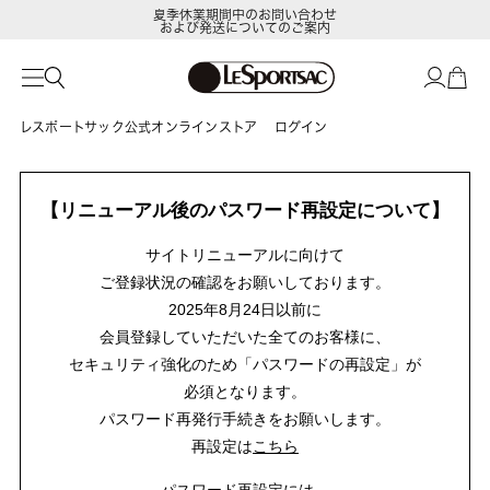
夏季休業期間中のお問い合わせ
および発送についてのご案内
レスポートサック公式オンラインストア
ログイン
【リニューアル後のパスワード再設定について】
サイトリニューアルに向けて
ご登録状況の確認をお願いしております。
2025年8月24日以前に
会員登録していただいた全てのお客様に、
セキュリティ強化のため「パスワードの再設定」が
必須となります。
パスワード再発行手続きをお願いします。
再設定は
こちら
パスワード再設定には、