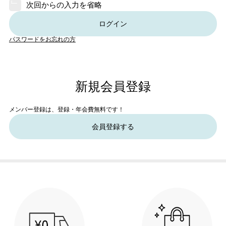
次回からの入力を省略
ログイン
パスワードをお忘れの方
新規会員登録
メンバー登録は、登録・年会費無料です！
会員登録する