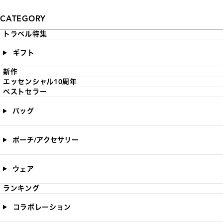
CATEGORY
トラベル特集
ギフト
新作
エッセンシャル10周年
ベストセラー
バッグ
ポーチ/アクセサリー
ウェア
ランキング
コラボレーション