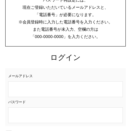
現在ご登録いただいているメールアドレスと、
「電話番号」が必要になります。
※会員登録時に入力した電話番号を入力ください。
また電話番号が未入力、空欄の方は
「000-0000-0000」を入力ください。
ログイン
メールアドレス
パスワード