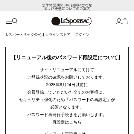
夏季休業期間中のお問い合わせ
および発送についてのご案内
レスポートサック公式オンラインストア
ログイン
【リニューアル後のパスワード再設定について】
サイトリニューアルに向けて
ご登録状況の確認をお願いしております。
2025年8月24日以前に
会員登録していただいた全てのお客様に、
セキュリティ強化のため「パスワードの再設定」が
必須となります。
パスワード再発行手続きをお願いします。
再設定は
こちら
パスワード再設定には、