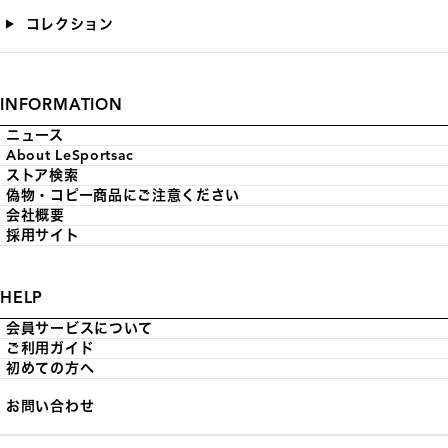
コレクション
INFORMATION
ニュース
About LeSportsac
ストア検索
偽物・コピー商品にご注意ください
会社概要
採用サイト
HELP
会員サービスについて
ご利用ガイド
初めての方へ
お問い合わせ