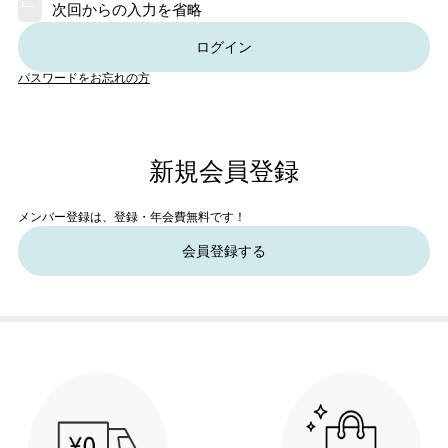
次回からの入力を省略
ログイン
パスワードをお忘れの方
新規会員登録
メンバー登録は、登録・年会費無料です！
会員登録する