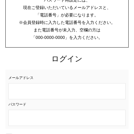
現在ご登録いただいているメールアドレスと、
「電話番号」が必要になります。
※会員登録時に入力した電話番号を入力ください。
また電話番号が未入力、空欄の方は
「000-0000-0000」を入力ください。
ログイン
メールアドレス
パスワード