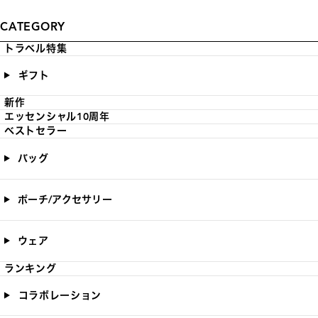
CATEGORY
トラベル特集
ギフト
新作
エッセンシャル10周年
ベストセラー
バッグ
ポーチ/アクセサリー
ウェア
ランキング
コラボレーション