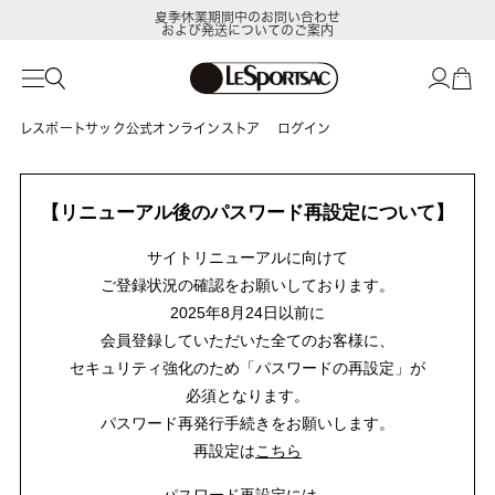
夏季休業期間中のお問い合わせ
および発送についてのご案内
レスポートサック公式オンラインストア
ログイン
【リニューアル後のパスワード再設定について】
サイトリニューアルに向けて
ご登録状況の確認をお願いしております。
2025年8月24日以前に
会員登録していただいた全てのお客様に、
セキュリティ強化のため「パスワードの再設定」が
必須となります。
パスワード再発行手続きをお願いします。
再設定は
こちら
パスワード再設定には、