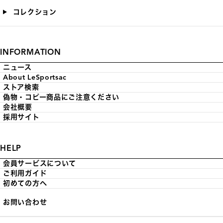
コレクション
INFORMATION
ニュース
About LeSportsac
ストア検索
偽物・コピー商品にご注意ください
会社概要
採用サイト
HELP
会員サービスについて
ご利用ガイド
初めての方へ
お問い合わせ