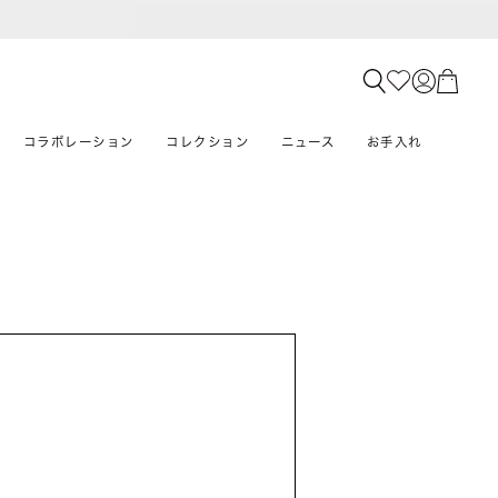
コラボレーション
コレクション
ニュース
お手入れ