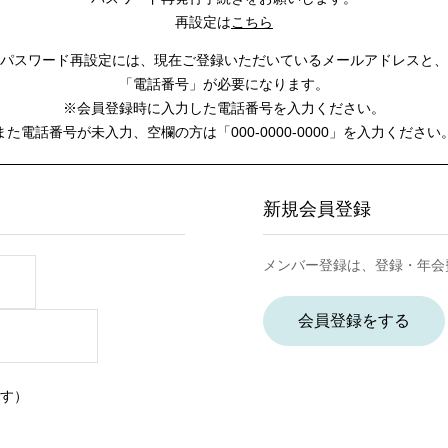
再設定は
こちら
パスワード再設定には、
現在ご登録いただいているメールアドレスと、
「電話番号」が必要になります。
※会員登録時に入力した電話番号を入力ください。
また電話番号が未入力、空欄の方は
「000-0000-0000」を入力ください
新規会員登録
メンバー登録は、登録・年会
会員登録をする
す）