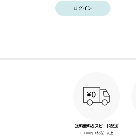
ログイン
送料無料＆スピード配送
15,000円（税込）以上