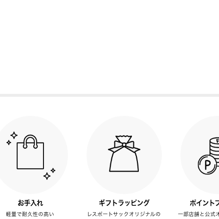
お手入れ
ギフトラッピング
ポイント
軽量で耐久性の高い
レスポートサックオリジナルの
一部店舗と公式