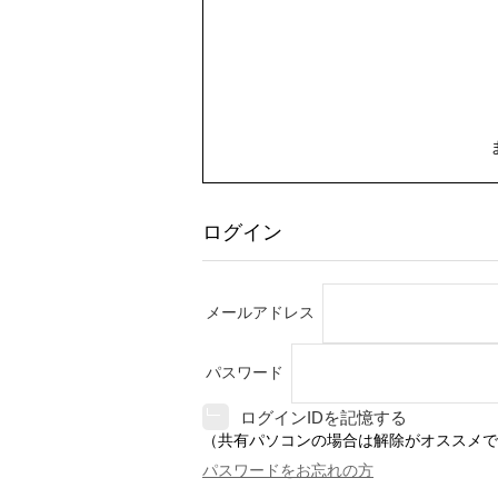
ログイン
メールアドレス
パスワード
ログインIDを記憶する
（共有パソコンの場合は解除がオススメで
パスワードをお忘れの方