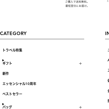
ご購入で送料無料。
「
最短翌日にお届け。
CATEGORY
I
トラベル特集
ギフト
新作
エッセンシャル10周年
ベストセラー
バッグ