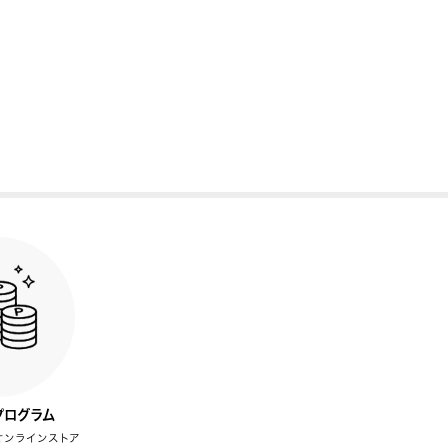
プログラム
オンラインストア