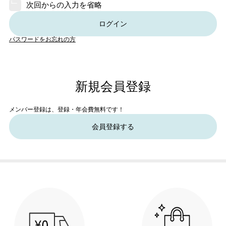
次回からの入力を省略
ログイン
パスワードをお忘れの方
新規会員登録
メンバー登録は、登録・年会費無料です！
会員登録する