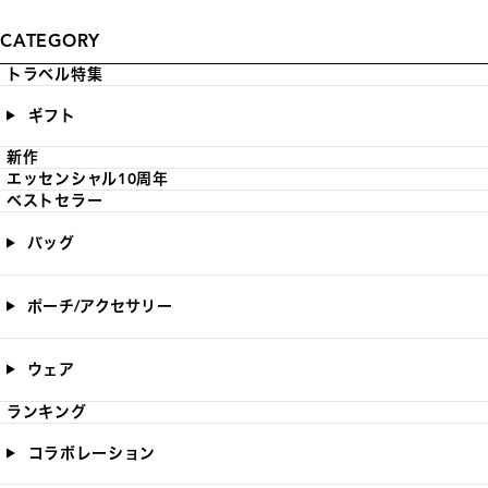
CATEGORY
トラベル特集
ギフト
新作
エッセンシャル10周年
ベストセラー
バッグ
ポーチ/アクセサリー
ウェア
ランキング
コラボレーション