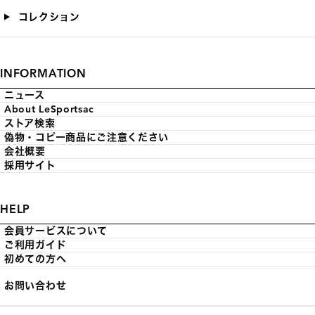
コレクション
INFORMATION
ニュース
About LeSportsac
ストア検索
偽物・コピー商品にご注意ください
会社概要
採用サイト
HELP
会員サービスについて
ご利用ガイド
初めての方へ
お問い合わせ