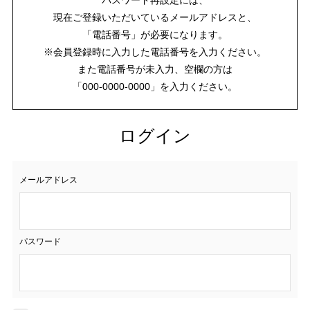
現在ご登録いただいているメールアドレスと、
「電話番号」が必要になります。
※会員登録時に入力した電話番号を入力ください。
また電話番号が未入力、空欄の方は
「000-0000-0000」を入力ください。
ログイン
メールアドレス
パスワード