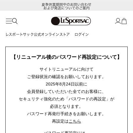
夏季休業期間中のお問い合わせ
および発送についてのご案内
レスポートサック公式オンラインストア
ログイン
【リニューアル後のパスワード再設定について】
サイトリニューアルに向けて
ご登録状況の確認をお願いしております。
2025年8月24日以前に
会員登録していただいた全てのお客様に、
セキュリティ強化のため「パスワードの再設定」が
必須となります。
パスワード再発行手続きをお願いします。
再設定は
こちら
パスワード再設定には、