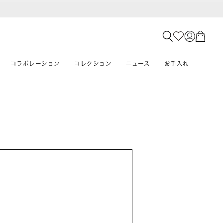
コラボレーション
コレクション
ニュース
お手入れ