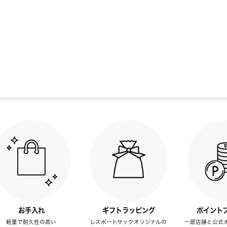
お手入れ
ギフトラッピング
ポイント
軽量で耐久性の高い
レスポートサックオリジナルの
一部店舗と公式