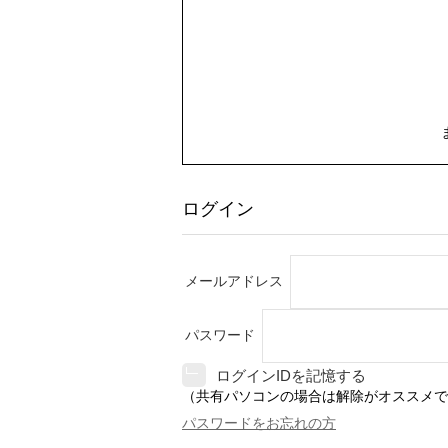
ログイン
メールアドレス
パスワード
ログインIDを記憶する
（共有パソコンの場合は解除がオススメで
パスワードをお忘れの方