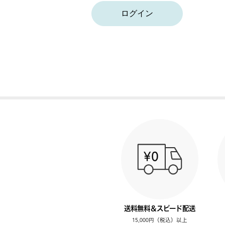
ログイン
送料無料＆スピード配送
15,000円（税込）以上