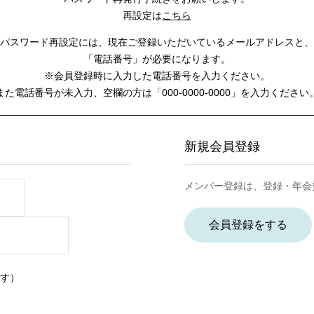
再設定は
こちら
パスワード再設定には、
現在ご登録いただいているメールアドレスと、
「電話番号」が必要になります。
※会員登録時に入力した電話番号を入力ください。
また電話番号が未入力、空欄の方は
「000-0000-0000」を入力ください
新規会員登録
メンバー登録は、登録・年会
会員登録をする
す）