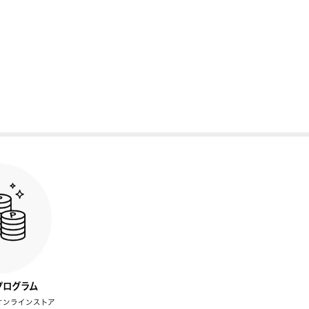
プログラム
オンラインストア