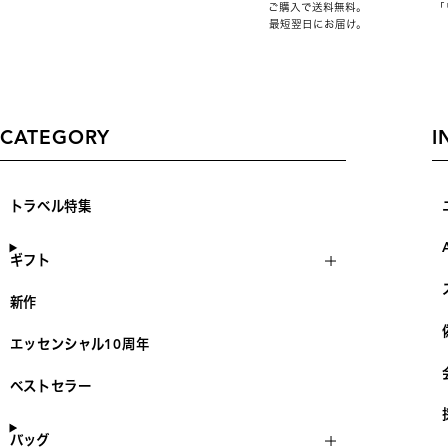
ご購入で送料無料。
「
最短翌日にお届け。
CATEGORY
I
トラベル特集
ギフト
新作
エッセンシャル10周年
ベストセラー
バッグ