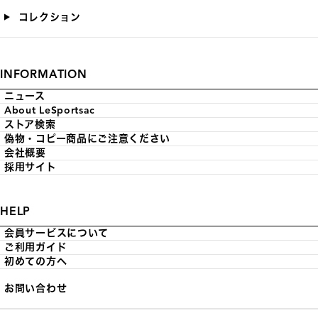
コレクション
INFORMATION
ニュース
About LeSportsac
ストア検索
偽物・コピー商品にご注意ください
会社概要
採用サイト
HELP
会員サービスについて
ご利用ガイド
初めての方へ
お問い合わせ