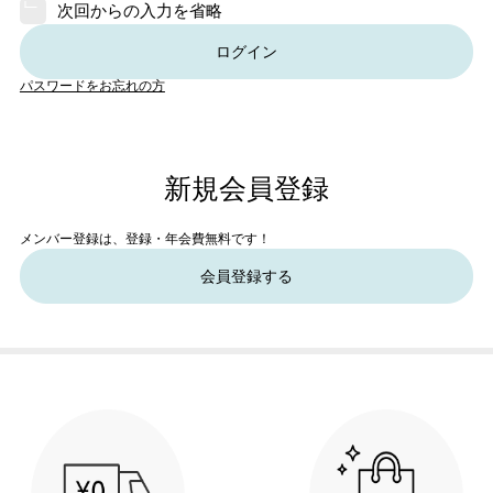
次回からの入力を省略
ログイン
パスワードをお忘れの方
新規会員登録
メンバー登録は、登録・年会費無料です！
会員登録する