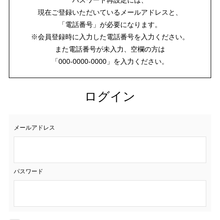
現在ご登録いただいているメールアドレスと、
「電話番号」が必要になります。
※会員登録時に入力した電話番号を入力ください。
また電話番号が未入力、空欄の方は
「000-0000-0000」を入力ください。
ログイン
メールアドレス
パスワード