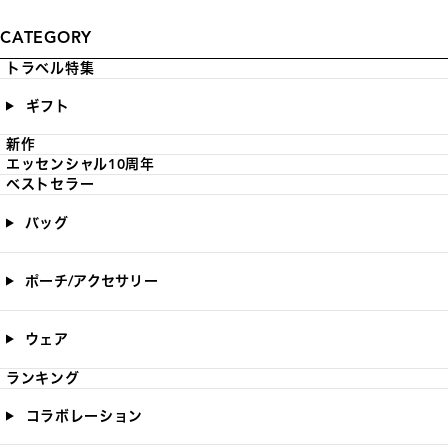
CATEGORY
トラベル特集
ギフト
新作
エッセンシャル10周年
ベストセラー
バッグ
ポーチ/アクセサリー
ウェア
ランキング
コラボレーション