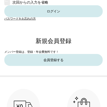
次回からの入力を省略
ログイン
パスワードをお忘れの方
新規会員登録
メンバー登録は、登録・年会費無料です！
会員登録する