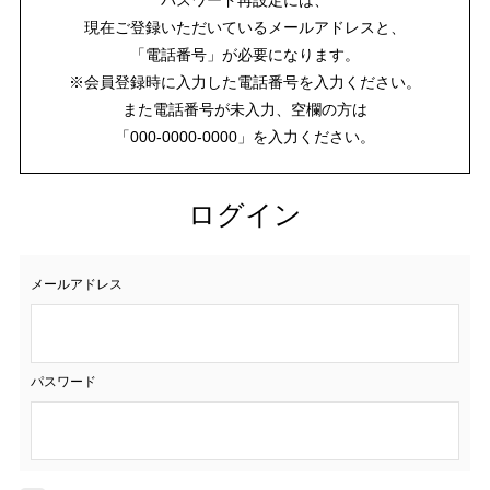
現在ご登録いただいているメールアドレスと、
「電話番号」が必要になります。
※会員登録時に入力した電話番号を入力ください。
また電話番号が未入力、空欄の方は
「000-0000-0000」を入力ください。
ログイン
メールアドレス
パスワード