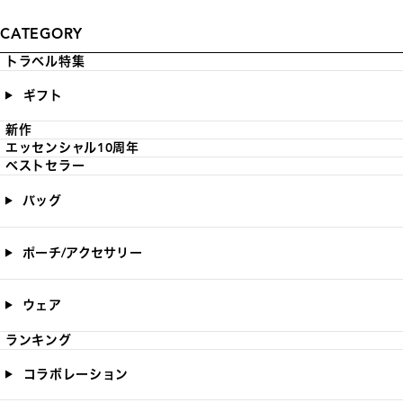
CATEGORY
トラベル特集
ギフト
新作
エッセンシャル10周年
ベストセラー
バッグ
ポーチ/アクセサリー
ウェア
ランキング
コラボレーション