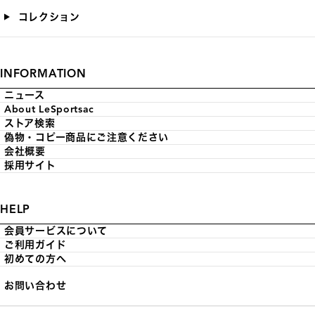
コレクション
INFORMATION
ニュース
About LeSportsac
ストア検索
偽物・コピー商品にご注意ください
会社概要
採用サイト
HELP
会員サービスについて
ご利用ガイド
初めての方へ
お問い合わせ