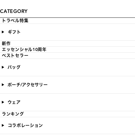
CATEGORY
トラベル特集
ギフト
新作
エッセンシャル10周年
ベストセラー
バッグ
ポーチ/アクセサリー
ウェア
ランキング
コラボレーション