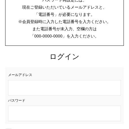
現在ご登録いただいているメールアドレスと、
「電話番号」が必要になります。
※会員登録時に入力した電話番号を入力ください。
また電話番号が未入力、空欄の方は
「000-0000-0000」を入力ください。
ログイン
メールアドレス
パスワード