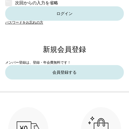
次回からの入力を省略
ログイン
パスワードをお忘れの方
新規会員登録
メンバー登録は、登録・年会費無料です！
会員登録する