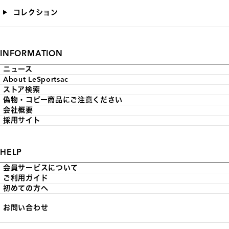
コレクション
INFORMATION
ニュース
About LeSportsac
ストア検索
偽物・コピー商品にご注意ください
会社概要
採用サイト
HELP
会員サービスについて
ご利用ガイド
初めての方へ
お問い合わせ