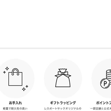
お手入れ
ギフトラッピング
ポイント
軽量で耐久性の高い
レスポートサックオリジナルの
一部店舗と公式