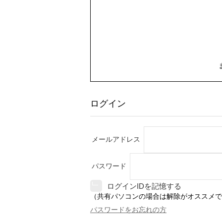
ログイン
メールアドレス
パスワード
ログインIDを記憶する
（共有パソコンの場合は解除がオススメで
パスワードをお忘れの方