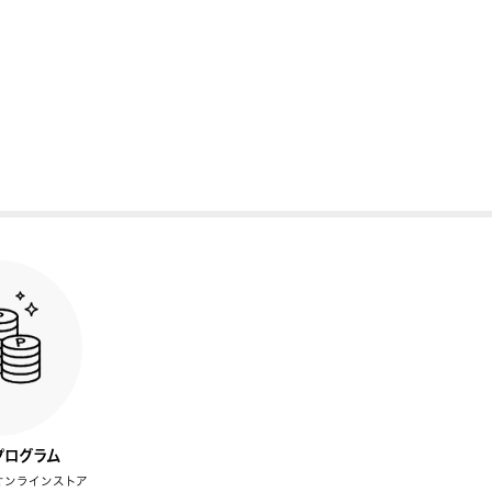
プログラム
オンラインストア