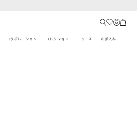
コラボレーション
コレクション
ニュース
お手入れ