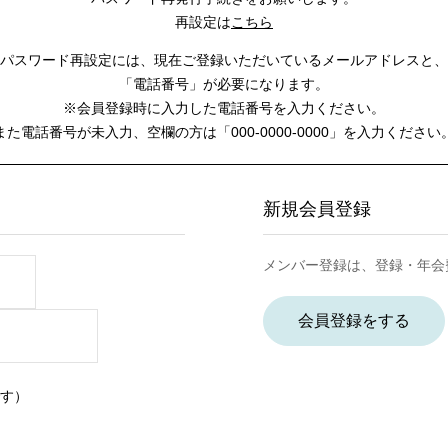
再設定は
こちら
パスワード再設定には、
現在ご登録いただいているメールアドレスと、
「電話番号」が必要になります。
※会員登録時に入力した電話番号を入力ください。
また電話番号が未入力、空欄の方は
「000-0000-0000」を入力ください
新規会員登録
メンバー登録は、登録・年会
会員登録をする
す）