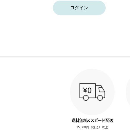
ログイン
送料無料＆スピード配送
15,000円（税込）以上