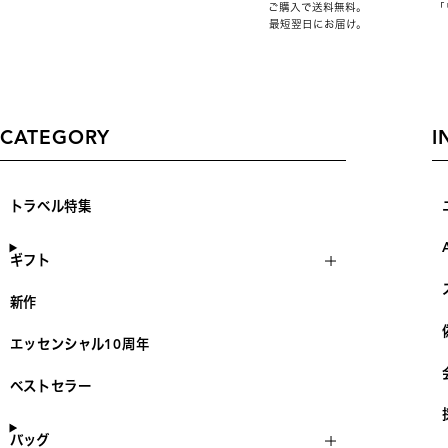
ご購入で送料無料。
「
最短翌日にお届け。
CATEGORY
I
トラベル特集
ギフト
新作
エッセンシャル10周年
ベストセラー
バッグ