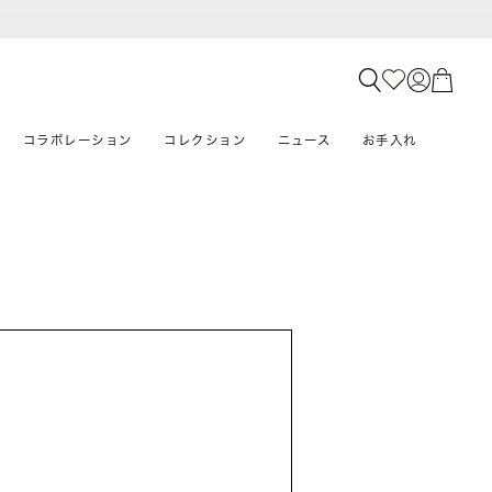
コラボレーション
コレクション
ニュース
お手入れ