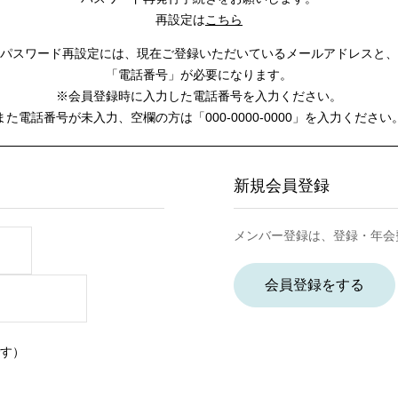
再設定は
こちら
パスワード再設定には、
現在ご登録いただいているメールアドレスと、
「電話番号」が必要になります。
※会員登録時に入力した電話番号を入力ください。
また電話番号が未入力、空欄の方は
「000-0000-0000」を入力ください
新規会員登録
メンバー登録は、登録・年会
会員登録をする
す）