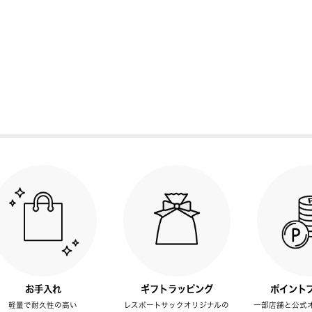
お手入れ
ギフトラッピング
ポイント
軽量で耐久性の高い
レスポートサックオリジナルの
一部店舗と公式