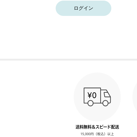
ログイン
送料無料＆スピード配送
15,000円（税込）以上