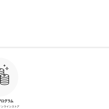
プログラム
オンラインストア