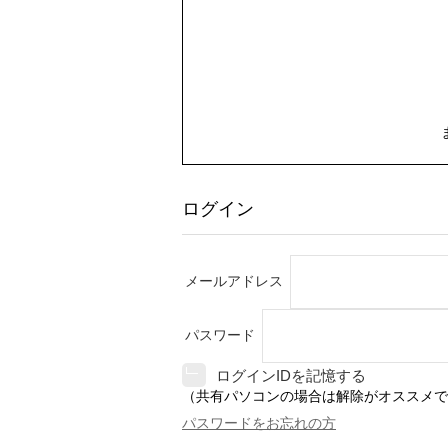
ログイン
メールアドレス
パスワード
ログインIDを記憶する
（共有パソコンの場合は解除がオススメで
パスワードをお忘れの方