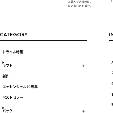
ご購入で送料無料。
「
最短翌日にお届け。
CATEGORY
I
トラベル特集
ギフト
新作
エッセンシャル10周年
ベストセラー
バッグ