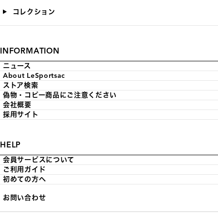
コレクション
INFORMATION
ニュース
About LeSportsac
ストア検索
偽物・コピー商品にご注意ください
会社概要
採用サイト
HELP
会員サービスについて
ご利用ガイド
初めての方へ
お問い合わせ