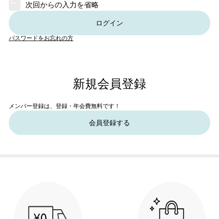
次回からの入力を省略
ログイン
パスワードをお忘れの方
新規会員登録
メンバー登録は、登録・年会費無料です！
会員登録する