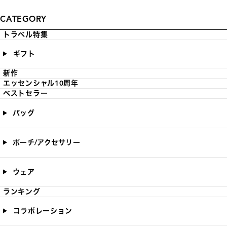
CATEGORY
トラベル特集
ギフト
新作
エッセンシャル10周年
ベストセラー
バッグ
ポーチ/アクセサリー
ウェア
ランキング
コラボレーション