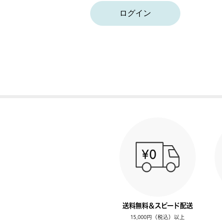
ログイン
送料無料＆スピード配送
15,000円（税込）以上