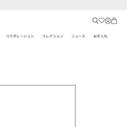
コラボレーション
コレクション
ニュース
お手入れ