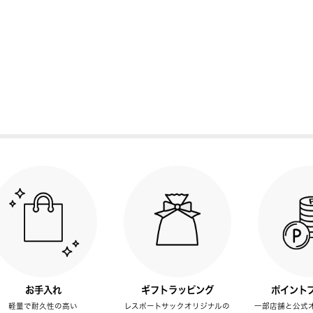
お手入れ
ギフトラッピング
ポイント
軽量で耐久性の高い
レスポートサックオリジナルの
一部店舗と公式