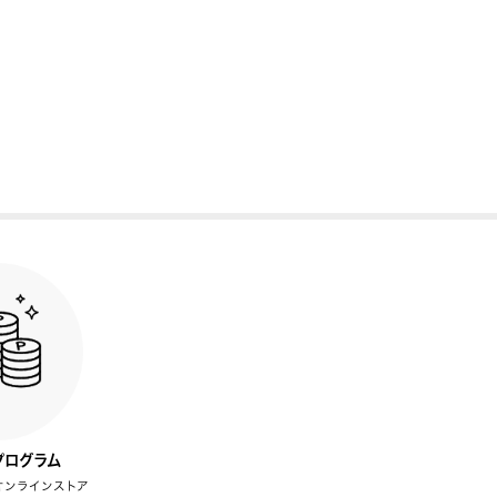
プログラム
オンラインストア