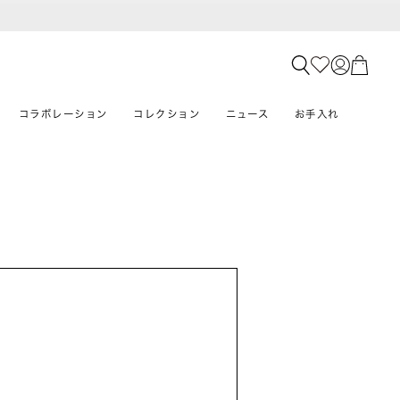
コラボレーション
コレクション
ニュース
お手入れ