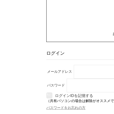
ログイン
メールアドレス
パスワード
ログインIDを記憶する
（共有パソコンの場合は解除がオススメで
パスワードをお忘れの方