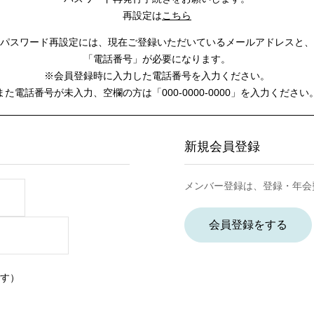
再設定は
こちら
パスワード再設定には、
現在ご登録いただいているメールアドレスと、
「電話番号」が必要になります。
※会員登録時に入力した電話番号を入力ください。
また電話番号が未入力、空欄の方は
「000-0000-0000」を入力ください
新規会員登録
メンバー登録は、登録・年会
会員登録をする
す）