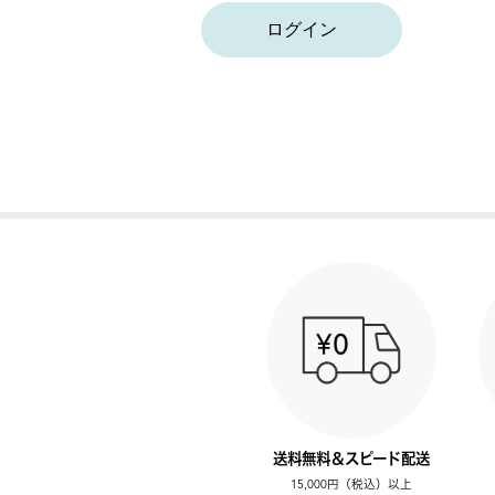
ログイン
送料無料＆スピード配送
15,000円（税込）以上