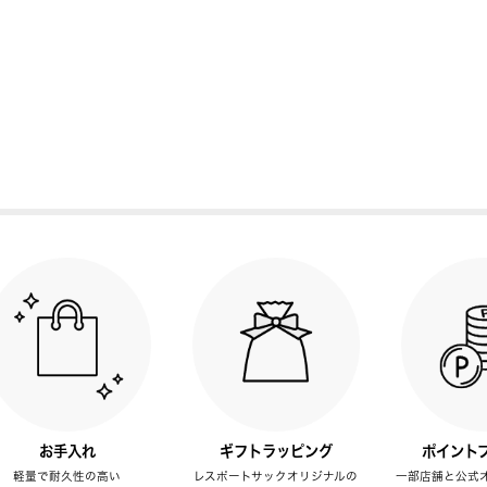
お手入れ
ギフトラッピング
ポイント
軽量で耐久性の高い
レスポートサックオリジナルの
一部店舗と公式