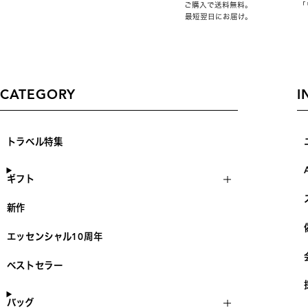
ご購入で送料無料。
「
最短翌日にお届け。
CATEGORY
I
トラベル特集
ギフト
新作
エッセンシャル10周年
ベストセラー
バッグ