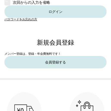
次回からの入力を省略
ログイン
パスワードをお忘れの方
新規会員登録
メンバー登録は、登録・年会費無料です！
会員登録する