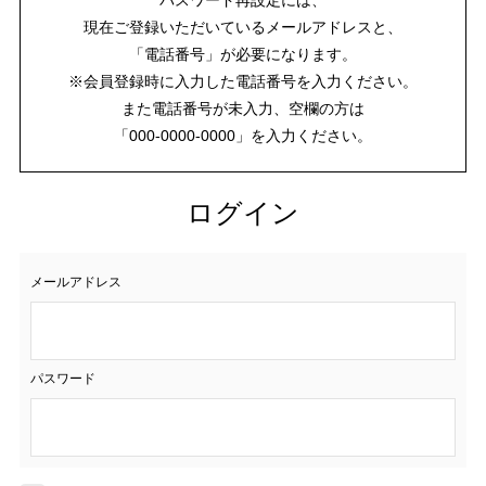
現在ご登録いただいているメールアドレスと、
「電話番号」が必要になります。
※会員登録時に入力した電話番号を入力ください。
また電話番号が未入力、空欄の方は
「000-0000-0000」を入力ください。
ログイン
メールアドレス
パスワード