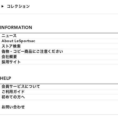
コレクション
INFORMATION
ニュース
About LeSportsac
ストア検索
偽物・コピー商品にご注意ください
会社概要
採用サイト
HELP
会員サービスについて
ご利用ガイド
初めての方へ
お問い合わせ