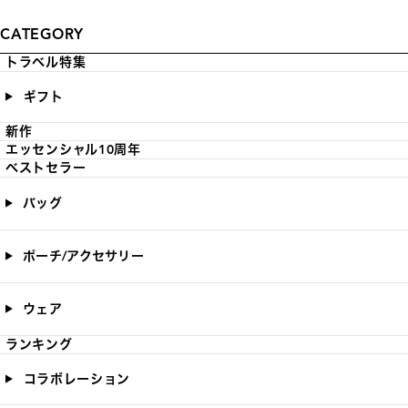
CATEGORY
トラベル特集
ギフト
新作
エッセンシャル10周年
ベストセラー
バッグ
ポーチ/アクセサリー
ウェア
ランキング
コラボレーション