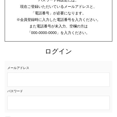
現在ご登録いただいているメールアドレスと、
「電話番号」が必要になります。
※会員登録時に入力した電話番号を入力ください。
また電話番号が未入力、空欄の方は
「000-0000-0000」を入力ください。
ログイン
メールアドレス
パスワード