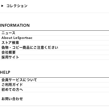
コレクション
INFORMATION
ニュース
About LeSportsac
ストア検索
偽物・コピー商品にご注意ください
会社概要
採用サイト
HELP
会員サービスについて
ご利用ガイド
初めての方へ
お問い合わせ