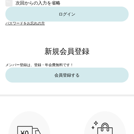
次回からの入力を省略
ログイン
パスワードをお忘れの方
新規会員登録
メンバー登録は、登録・年会費無料です！
会員登録する