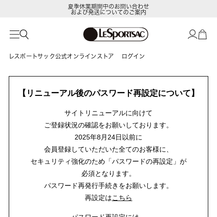
夏季休業期間中のお問い合わせ
および発送についてのご案内
レスポートサック公式オンラインストア
ログイン
【リニューアル後のパスワード再設定について】
サイトリニューアルに向けて
ご登録状況の確認をお願いしております。
2025年8月24日以前に
会員登録していただいた全てのお客様に、
セキュリティ強化のため「パスワードの再設定」が
必須となります。
パスワード再発行手続きをお願いします。
再設定は
こちら
パスワード再設定には、