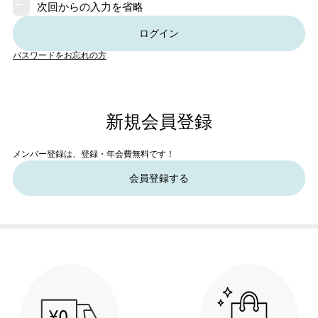
次回からの入力を省略
ログイン
パスワードをお忘れの方
新規会員登録
メンバー登録は、登録・年会費無料です！
会員登録する