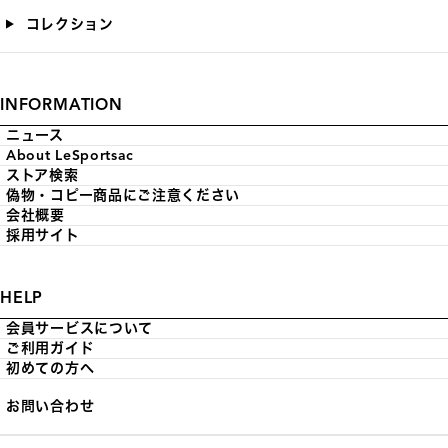
コレクション
INFORMATION
ニュース
About LeSportsac
ストア検索
偽物・コピー商品にご注意ください
会社概要
採用サイト
HELP
会員サービスについて
ご利用ガイド
初めての方へ
お問い合わせ