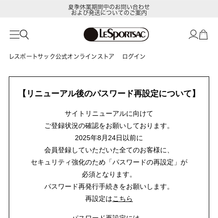
夏季休業期間中のお問い合わせ
および発送についてのご案内
レスポートサック公式オンラインストア
ログイン
【リニューアル後のパスワード再設定について】
サイトリニューアルに向けて
ご登録状況の確認をお願いしております。
2025年8月24日以前に
会員登録していただいた全てのお客様に、
セキュリティ強化のため「パスワードの再設定」が
必須となります。
パスワード再発行手続きをお願いします。
再設定は
こちら
パスワード再設定には、