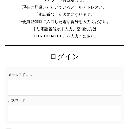
現在ご登録いただいているメールアドレスと、
「電話番号」が必要になります。
※会員登録時に入力した電話番号を入力ください。
また電話番号が未入力、空欄の方は
「000-0000-0000」を入力ください。
ログイン
メールアドレス
パスワード