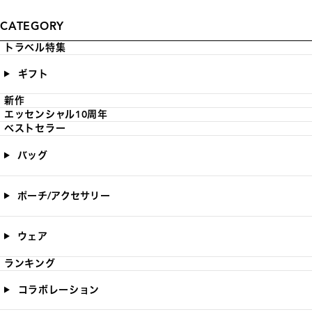
CATEGORY
トラベル特集
ギフト
新作
エッセンシャル10周年
ベストセラー
バッグ
ポーチ/アクセサリー
ウェア
ランキング
コラボレーション